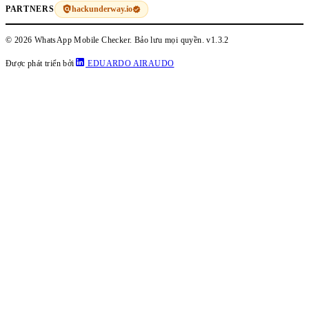
hackunderway.io
PARTNERS
© 2026 WhatsApp Mobile Checker. Bảo lưu mọi quyền.
v1.3.2
Được phát triển bởi
EDUARDO AIRAUDO