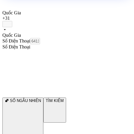
Quốc Gia
+31
Quốc Gia
Số Điện Thoại
Số Điện Thoại
SỐ NGẪU NHIÊN
TÌM KIẾM