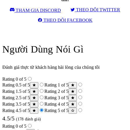
THEO DÕI TWITTER
THAM GIA DISCORD
THEO DÕI FACEBOOK
Người Dùng Nói Gì
Đánh giá thực từ khách hàng hài lòng của chúng tôi
Rating 0 of 5
Rating 0.5 of 5
Rating 1 of 5
Rating 1.5 of 5
Rating 2 of 5
Rating 2.5 of 5
Rating 3 of 5
Rating 3.5 of 5
Rating 4 of 5
Rating 4.5 of 5
Rating 5 of 5
4.5/5
(178 đánh giá)
Rating 0 of 5