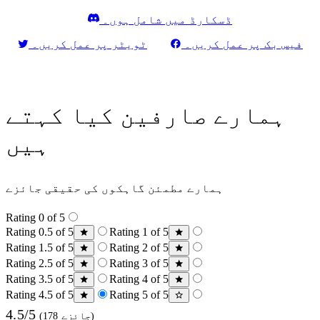
ڈسکارڈ میں شامل ہوں۔
فیس بک پر عمل کریں۔
ٹویٹر پر عمل کریں۔
ہمارے صارفین کیا کہتے
ہیں
ہمارے مطمئن گاہکوں کی حقیقی جائزے
Rating 0 of 5
Rating 0.5 of 5
Rating 1 of 5
Rating 1.5 of 5
Rating 2 of 5
Rating 2.5 of 5
Rating 3 of 5
Rating 3.5 of 5
Rating 4 of 5
Rating 4.5 of 5
Rating 5 of 5
4.5/5
(178 جائزے)