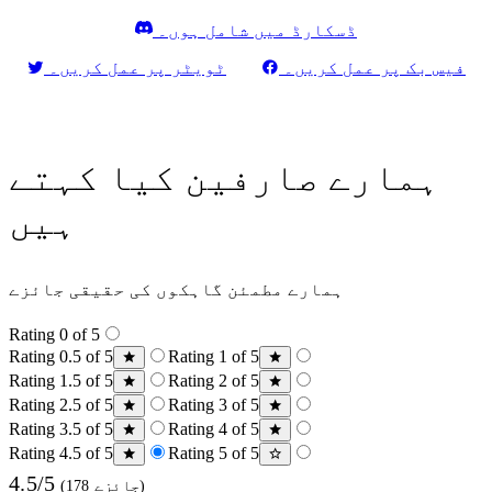
ڈسکارڈ میں شامل ہوں۔
فیس بک پر عمل کریں۔
ٹویٹر پر عمل کریں۔
ہمارے صارفین کیا کہتے
ہیں
ہمارے مطمئن گاہکوں کی حقیقی جائزے
Rating 0 of 5
Rating 0.5 of 5
Rating 1 of 5
Rating 1.5 of 5
Rating 2 of 5
Rating 2.5 of 5
Rating 3 of 5
Rating 3.5 of 5
Rating 4 of 5
Rating 4.5 of 5
Rating 5 of 5
4.5/5
(178 جائزے)