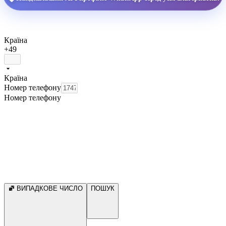
Країна
+49
Країна
Номер телефону
Номер телефону
ВИПАДКОВЕ ЧИСЛО
ПОШУК