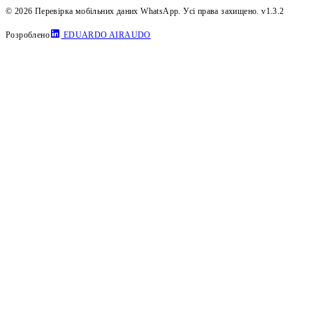
© 2026 Перевірка мобільних даних WhatsApp. Усі права захищено.
v1.3.2
Розроблено
EDUARDO AIRAUDO