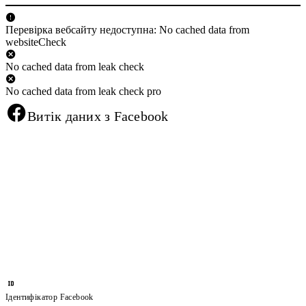
Перевірка вебсайту недоступна: No cached data from
websiteCheck
No cached data from leak check
No cached data from leak check pro
Витік даних з Facebook
Ідентифікатор Facebook