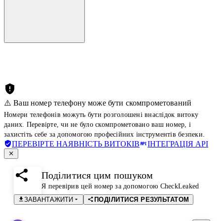
⚠️ Ваш номер телефону може бути скомпрометований
Номери телефонів можуть бути розголошені внаслідок витоку
даних. Перевірте, чи не було скомпрометовано ваш номер, і
захистіть себе за допомогою професійних інструментів безпеки.
ПЕРЕВІРТЕ НАЯВНІСТЬ ВИТОКІВ
ІНТЕГРАЦІЯ API
Поділитися цим пошуком
Я перевірив цей номер за допомогою CheckLeaked
ЗАВАНТАЖИТИ
ПОДІЛИТИСЯ РЕЗУЛЬТАТОМ