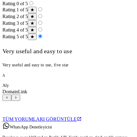
Rating 0 of 5
Rating 1 of 5
Rating 2 of 5
Rating 3 of 5
Rating 4 of 5
Rating 5 of 5
Very useful and easy to use
Very useful and easy to use, five star
A
Aly
DomainLink
TÜM YORUMLARI GÖRÜNTÜLE
WhatsApp Denetleyicisi