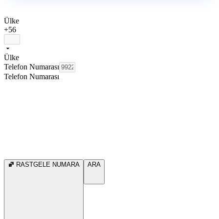
Ülke
+56
Ülke
Telefon Numarası
Telefon Numarası
RASTGELE NUMARA
ARA