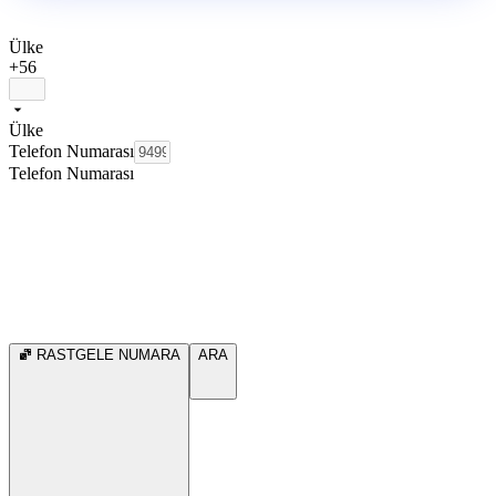
Ülke
+56
Ülke
Telefon Numarası
Telefon Numarası
RASTGELE NUMARA
ARA