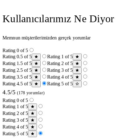
Kullanıcılarımız Ne Diyor
Memnun müşterilerimizden gerçek yorumlar
Rating 0 of 5
Rating 0.5 of 5
Rating 1 of 5
Rating 1.5 of 5
Rating 2 of 5
Rating 2.5 of 5
Rating 3 of 5
Rating 3.5 of 5
Rating 4 of 5
Rating 4.5 of 5
Rating 5 of 5
4.5/5
(178 yorumlar)
Rating 0 of 5
Rating 1 of 5
Rating 2 of 5
Rating 3 of 5
Rating 4 of 5
Rating 5 of 5