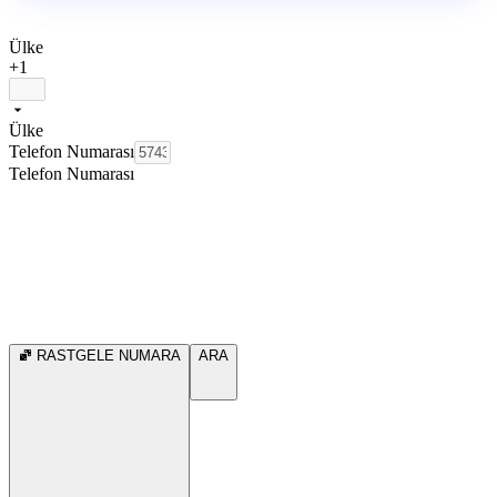
Ülke
+1
Ülke
Telefon Numarası
Telefon Numarası
RASTGELE NUMARA
ARA