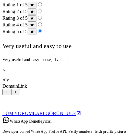
Rating 1 of 5
Rating 2 of 5
Rating 3 of 5
Rating 4 of 5
Rating 5 of 5
Very useful and easy to use
Very useful and easy to use, five star
A
Aly
DomainLink
TÜM YORUMLARI GÖRÜNTÜLE
WhatsApp Denetleyicisi
Developer-owned WhatsApp Profile API. Verify numbers, fetch profile pictures,