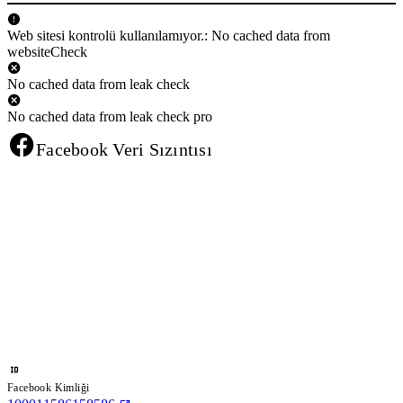
Web sitesi kontrolü kullanılamıyor.: No cached data from
websiteCheck
No cached data from leak check
No cached data from leak check pro
Facebook Veri Sızıntısı
Facebook Kimliği