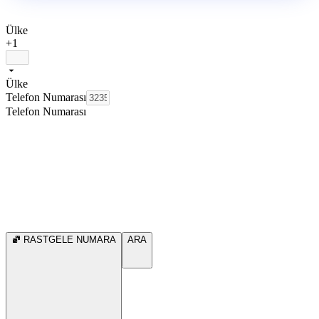
Ülke
+1
Ülke
Telefon Numarası
Telefon Numarası
RASTGELE NUMARA
ARA