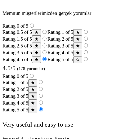
Memnun müşterilerimizden gerçek yorumlar
Rating 0 of 5
Rating 0.5 of 5
Rating 1 of 5
Rating 1.5 of 5
Rating 2 of 5
Rating 2.5 of 5
Rating 3 of 5
Rating 3.5 of 5
Rating 4 of 5
Rating 4.5 of 5
Rating 5 of 5
4.5/5
(178 yorumlar)
Rating 0 of 5
Rating 1 of 5
Rating 2 of 5
Rating 3 of 5
Rating 4 of 5
Rating 5 of 5
Very useful and easy to use
Very useful and easy to use, five star