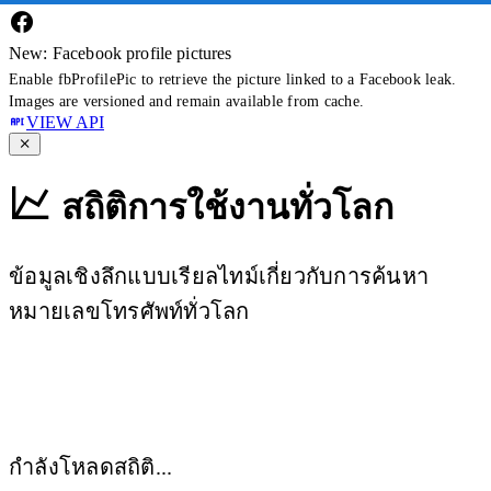
New: Facebook profile pictures
Enable fbProfilePic to retrieve the picture linked to a Facebook leak.
Images are versioned and remain available from cache.
VIEW API
สถิติการใช้งานทั่วโลก
ข้อมูลเชิงลึกแบบเรียลไทม์เกี่ยวกับการค้นหา
หมายเลขโทรศัพท์ทั่วโลก
กำลังโหลดสถิติ...