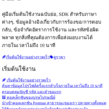
คู่มือเริ่มต้นใช้งานฉบับย่อ, SDK สำหรับภาษา
ต่างๆ, ข้อมูลอ้างอิงเกี่ยวกับการร้องขอ/การตอบ
กลับ, ข้อจำกัดอัตราการใช้งาน และรหัสข้อผิด
พลาด ทุกสิ่งที่คุณต้องการเพื่อส่งมอบงานได้
ภายในเวลาไม่ถึง 10 นาที
เริ่มต้นใช้งานอย่างรวดเร็ว
ดูราคา
เริ่มต้นใช้งาน
เริ่มต้นใช้งานอย่างรวดเร็ว
ค้นหาข้อมูลโปรไฟล์ครั้งแรกสำเร็จภายในเวลาไม่ถึง 10 นาที
ครอบคลุมบัญชี รหัส และคำขอแรก
คอลเล็กชันของบุรุษไปรษณีย์
นำเข้าคอลเลกชัน Postman สาธารณะของเรา ปลายทางทั้งหมด