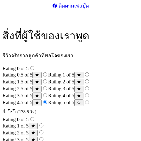
ติดตามเฟสบุ๊ค
สิ่งที่ผู้ใช้ของเราพูด
รีวิวจริงจากลูกค้าที่พอใจของเรา
Rating 0 of 5
Rating 0.5 of 5
Rating 1 of 5
Rating 1.5 of 5
Rating 2 of 5
Rating 2.5 of 5
Rating 3 of 5
Rating 3.5 of 5
Rating 4 of 5
Rating 4.5 of 5
Rating 5 of 5
4.5/5
(178 รีวิว)
Rating 0 of 5
Rating 1 of 5
Rating 2 of 5
Rating 3 of 5