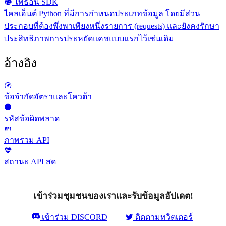
ไพธอน SDK
ไคลเอ็นต์ Python ที่มีการกำหนดประเภทข้อมูล โดยมีส่วน
ประกอบที่ต้องพึ่งพาเพียงหนึ่งรายการ (requests) และยังคงรักษา
ประสิทธิภาพการประหยัดแคชแบบแรกไว้เช่นเดิม
อ้างอิง
ข้อจำกัดอัตราและโควต้า
รหัสข้อผิดพลาด
ภาพรวม API
สถานะ API สด
เข้าร่วมชุมชนของเราและรับข้อมูลอัปเดต!
เข้าร่วม DISCORD
ติดตามทวิตเตอร์