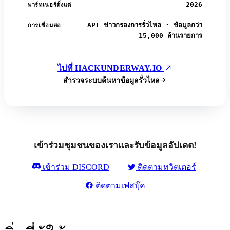
2026
พาร์ทเนอร์ตั้งแต่
API ข่าวกรองการรั่วไหล · ข้อมูลกว่า
การเชื่อมต่อ
15,000 ล้านรายการ
ไปที่ HACKUNDERWAY.IO
สำรวจระบบค้นหาข้อมูลรั่วไหล
เข้าร่วมชุมชนของเราและรับข้อมูลอัปเดต!
เข้าร่วม DISCORD
ติดตามทวิตเตอร์
ติดตามเฟสบุ๊ค