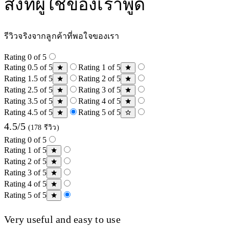
สิ่งที่ผู้ใช้ของเราพูด
รีวิวจริงจากลูกค้าที่พอใจของเรา
Rating 0 of 5
Rating 0.5 of 5
Rating 1 of 5
Rating 1.5 of 5
Rating 2 of 5
Rating 2.5 of 5
Rating 3 of 5
Rating 3.5 of 5
Rating 4 of 5
Rating 4.5 of 5
Rating 5 of 5
4.5/5
(178 รีวิว)
Rating 0 of 5
Rating 1 of 5
Rating 2 of 5
Rating 3 of 5
Rating 4 of 5
Rating 5 of 5
Very useful and easy to use