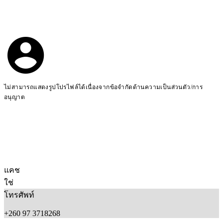
ไม่สามารถแสดงรูปโปรไฟล์ได้เนื่องจากข้อจำกัดด้านความเป็นส่วนตัว/การ
อนุญาต
แคช
ใช่
โทรศัพท์
+260 97 3718268