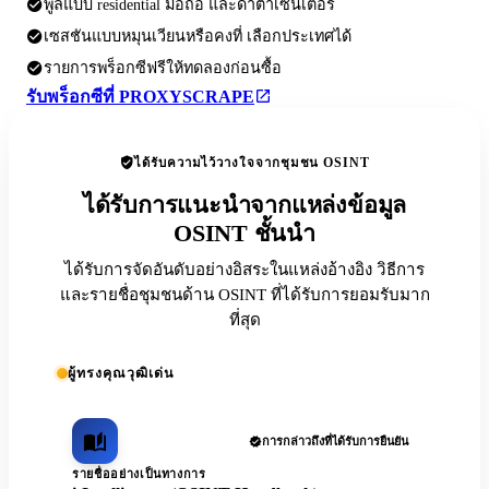
พูลแบบ residential มือถือ และดาต้าเซ็นเตอร์
เซสชันแบบหมุนเวียนหรือคงที่ เลือกประเทศได้
รายการพร็อกซีฟรีให้ทดลองก่อนซื้อ
รับพร็อกซีที่ PROXYSCRAPE
ได้รับความไว้วางใจจากชุมชน OSINT
ได้รับการแนะนำจากแหล่งข้อมูล
OSINT ชั้นนำ
ได้รับการจัดอันดับอย่างอิสระในแหล่งอ้างอิง วิธีการ
และรายชื่อชุมชนด้าน OSINT ที่ได้รับการยอมรับมาก
ที่สุด
ผู้ทรงคุณวุฒิเด่น
การกล่าวถึงที่ได้รับการยืนยัน
รายชื่ออย่างเป็นทางการ