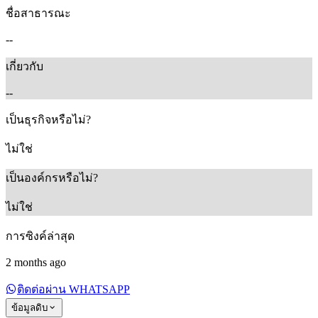
ชื่อสาธารณะ
--
เกี่ยวกับ
--
เป็นธุรกิจหรือไม่?
ไม่ใช่
เป็นองค์กรหรือไม่?
ไม่ใช่
การซิงค์ล่าสุด
2 months ago
ติดต่อผ่าน WHATSAPP
ข้อมูลดิบ