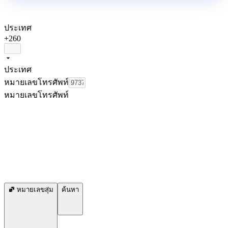
ประเทศ
+260
ประเทศ
หมายเลขโทรศัพท์
หมายเลขโทรศัพท์
หมายเลขสุ่ม
ค้นหา