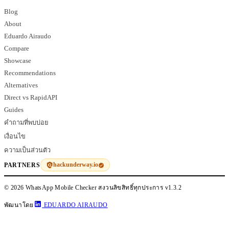
Blog
About
Eduardo Airaudo
Compare
Showcase
Recommendations
Alternatives
Direct vs RapidAPI
Guides
คำถามที่พบบ่อย
เงื่อนไข
ความเป็นส่วนตัว
hackunderway.io
PARTNERS
© 2026 WhatsApp Mobile Checker สงวนลิขสิทธิ์ทุกประการ
v1.3.2
พัฒนาโดย
EDUARDO AIRAUDO