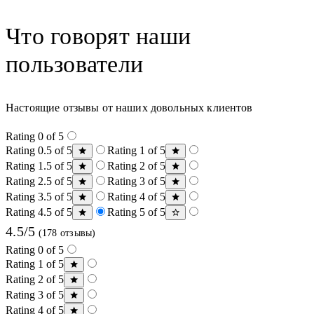
Что говорят наши
пользователи
Настоящие отзывы от наших довольных клиентов
Rating 0 of 5
Rating 0.5 of 5
Rating 1 of 5
Rating 1.5 of 5
Rating 2 of 5
Rating 2.5 of 5
Rating 3 of 5
Rating 3.5 of 5
Rating 4 of 5
Rating 4.5 of 5
Rating 5 of 5
4.5/5
(178 отзывы)
Rating 0 of 5
Rating 1 of 5
Rating 2 of 5
Rating 3 of 5
Rating 4 of 5