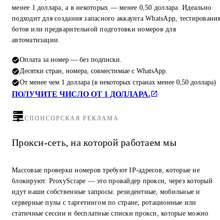
менее 1 доллара, а в некоторых — менее 0,50 доллара. Идеально
подходит для создания запасного аккаунта WhatsApp, тестировани
ботов или предварительной подготовки номеров для
автоматизации.
Оплата за номер — без подписки.
Десятки стран, номера, совместимые с WhatsApp.
От менее чем 1 доллара (в некоторых странах менее 0,50 доллара)
ПОЛУЧИТЕ ЧИСЛО ОТ 1 ДОЛЛАРА.
СПОНСОРСКАЯ РЕКЛАМА
Прокси-сеть, на которой работаем мы
Массовые проверки номеров требуют IP-адресов, которые не
блокируют. ProxyScrape — это провайдер прокси, через который
идут наши собственные запросы: резидентные, мобильные и
серверные пулы с таргетингом по стране, ротационные или
статичные сессии и бесплатные списки прокси, которые можно