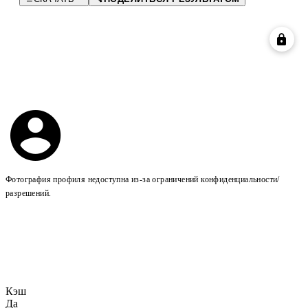
Фотография профиля недоступна из-за ограничений конфиденциальности/
разрешений.
Кэш
Да