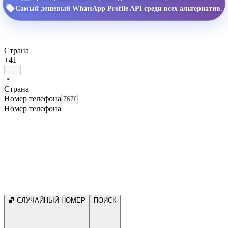
Самый дешевый WhatsApp Profile API среди всех альтернатив.
Страна
+41
Страна
Номер телефона
Номер телефона
СЛУЧАЙНЫЙ НОМЕР
ПОИСК