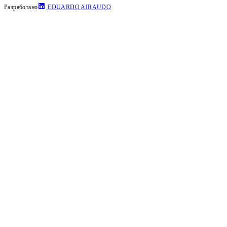
Разработано
EDUARDO AIRAUDO