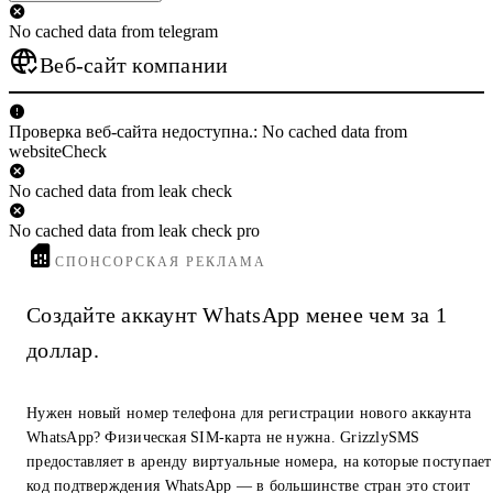
No cached data from telegram
Веб-сайт компании
Проверка веб-сайта недоступна.: No cached data from
websiteCheck
No cached data from leak check
No cached data from leak check pro
СПОНСОРСКАЯ РЕКЛАМА
Создайте аккаунт WhatsApp менее чем за 1
доллар.
Нужен новый номер телефона для регистрации нового аккаунта
WhatsApp? Физическая SIM-карта не нужна. GrizzlySMS
предоставляет в аренду виртуальные номера, на которые поступает
код подтверждения WhatsApp — в большинстве стран это стоит