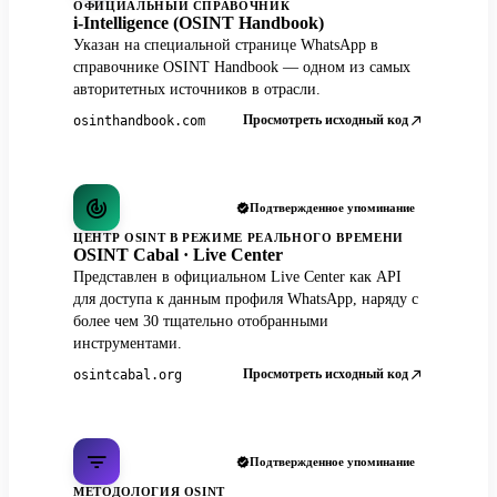
ОФИЦИАЛЬНЫЙ СПРАВОЧНИК
i-Intelligence (OSINT Handbook)
Указан на специальной странице WhatsApp в
справочнике OSINT Handbook — одном из самых
авторитетных источников в отрасли.
Просмотреть исходный код
osinthandbook.com
Подтвержденное упоминание
ЦЕНТР OSINT В РЕЖИМЕ РЕАЛЬНОГО ВРЕМЕНИ
OSINT Cabal · Live Center
Представлен в официальном Live Center как API
для доступа к данным профиля WhatsApp, наряду с
более чем 30 тщательно отобранными
инструментами.
Просмотреть исходный код
osintcabal.org
Подтвержденное упоминание
МЕТОДОЛОГИЯ OSINT