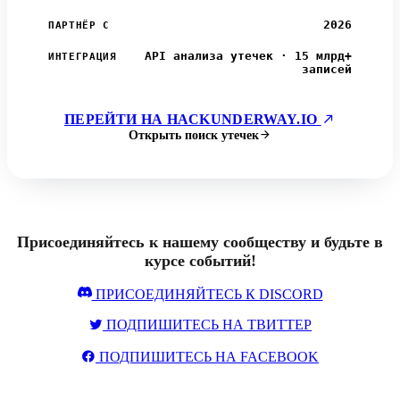
2026
ПАРТНЁР С
API анализа утечек · 15 млрд+
ИНТЕГРАЦИЯ
записей
ПЕРЕЙТИ НА HACKUNDERWAY.IO
Открыть поиск утечек
Присоединяйтесь к нашему сообществу и будьте в
курсе событий!
ПРИСОЕДИНЯЙТЕСЬ К DISCORD
ПОДПИШИТЕСЬ НА ТВИТТЕР
ПОДПИШИТЕСЬ НА FACEBOOK