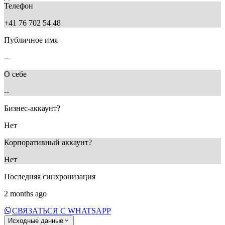
Телефон
+41 76 702 54 48
Публичное имя
--
О себе
--
Бизнес-аккаунт?
Нет
Корпоративный аккаунт?
Нет
Последняя синхронизация
2 months ago
СВЯЗАТЬСЯ С WHATSAPP
Исходные данные