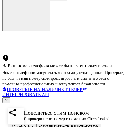
⚠️ Ваш номер телефона может быть скомпрометирован
Номера телефонов могут стать жертвами утечки данных. Проверьте,
не был ли ваш номер скомпрометирован, и защитите себя с
помощью профессиональных инструментов безопасности.
ПРОВЕРЬТЕ НА НАЛИЧИЕ УТЕЧЕК
ИНТЕГРИРОВАТЬ API
Поделиться этим поиском
Я проверил этот номер с помощью CheckLeaked.
СКАЧАТЬ
ПОДЕЛИТЬСЯ РЕЗУЛЬТАТОМ