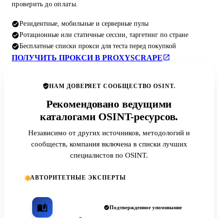
проверить до оплаты.
Резидентные, мобильные и серверные пулы
Ротационные или статичные сессии, таргетинг по стране
Бесплатные списки прокси для теста перед покупкой
ПОЛУЧИТЬ ПРОКСИ В PROXYSCRAPE
НАМ ДОВЕРЯЕТ СООБЩЕСТВО OSINT.
Рекомендовано ведущими
каталогами OSINT-ресурсов.
Независимо от других источников, методологий и
сообществ, компания включена в списки лучших
специалистов по OSINT.
АВТОРИТЕТНЫЕ ЭКСПЕРТЫ
Подтвержденное упоминание