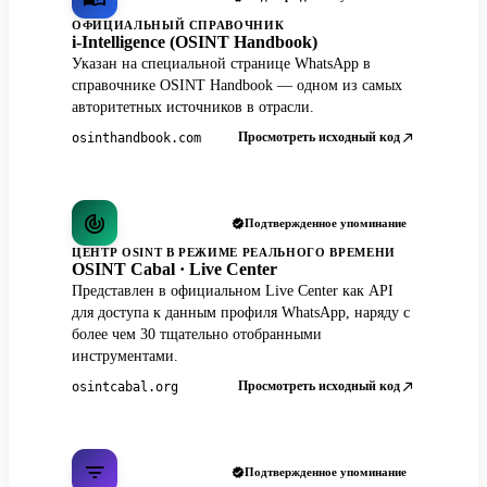
ОФИЦИАЛЬНЫЙ СПРАВОЧНИК
i-Intelligence (OSINT Handbook)
Указан на специальной странице WhatsApp в
справочнике OSINT Handbook — одном из самых
авторитетных источников в отрасли.
Просмотреть исходный код
osinthandbook.com
Подтвержденное упоминание
ЦЕНТР OSINT В РЕЖИМЕ РЕАЛЬНОГО ВРЕМЕНИ
OSINT Cabal · Live Center
Представлен в официальном Live Center как API
для доступа к данным профиля WhatsApp, наряду с
более чем 30 тщательно отобранными
инструментами.
Просмотреть исходный код
osintcabal.org
Подтвержденное упоминание