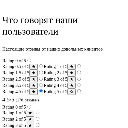
Что говорят наши
пользователи
Настоящие отзывы от наших довольных клиентов
Rating 0 of 5
Rating 0.5 of 5
Rating 1 of 5
Rating 1.5 of 5
Rating 2 of 5
Rating 2.5 of 5
Rating 3 of 5
Rating 3.5 of 5
Rating 4 of 5
Rating 4.5 of 5
Rating 5 of 5
4.5/5
(178 отзывы)
Rating 0 of 5
Rating 1 of 5
Rating 2 of 5
Rating 3 of 5