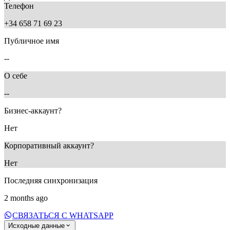
Телефон
+34 658 71 69 23
Публичное имя
--
О себе
--
Бизнес-аккаунт?
Нет
Корпоративный аккаунт?
Нет
Последняя синхронизация
2 months ago
СВЯЗАТЬСЯ С WHATSAPP
Исходные данные