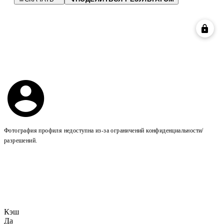
Фотография профиля недоступна из-за ограничений конфиденциальности/
разрешений.
Кэш
Да