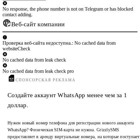
No response, the phone number is not on Telegram or has blocked
contact adding.
Веб-сайт компании
Проверка веб-сайта недоступна.: No cached data from
websiteCheck
No cached data from leak check
No cached data from leak check pro
СПОНСОРСКАЯ РЕКЛАМА
Создайте аккаунт WhatsApp менее чем за 1
доллар.
Нужен новый номер телефона для регистрации нового аккаунта
WhatsApp? Физическая SIM-карта не нужна. GrizzlySMS
предоставляет в аренду виртуальные номера, на которые поступает