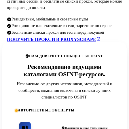
статичные сессии и бесплатные списки прокси, которые можно
проверить до оплаты.
Резидентные, мобильные и серверные пулы
Ротационные или статичные сессии, таргетинг по стране
Бесплатные списки прокси для теста перед покупкой
ПОЛУЧИТЬ ПРОКСИ В PROXYSCRAPE
НАМ ДОВЕРЯЕТ СООБЩЕСТВО OSINT.
Рекомендовано ведущими
каталогами OSINT-ресурсов.
Независимо от других источников, методологий и
сообществ, компания включена в списки лучших
специалистов по OSINT.
АВТОРИТЕТНЫЕ ЭКСПЕРТЫ
Подтвержденное упоминание