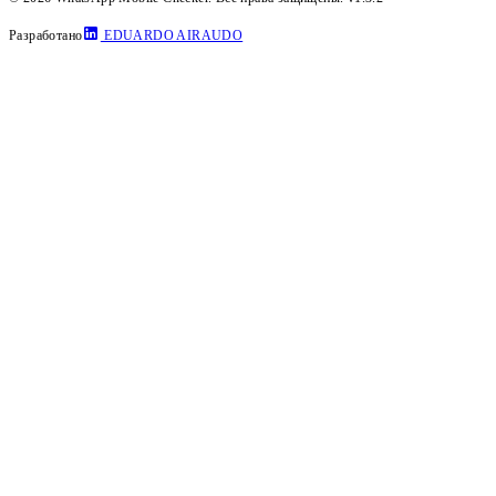
Разработано
EDUARDO AIRAUDO