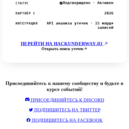
Подтверждено · Активен
СТАТУС
2026
ПАРТНЁР С
API анализа утечек · 15 млрд+
ИНТЕГРАЦИЯ
записей
ПЕРЕЙТИ НА HACKUNDERWAY.IO
Открыть поиск утечек
Присоединяйтесь к нашему сообществу и будьте в
курсе событий!
ПРИСОЕДИНЯЙТЕСЬ К DISCORD
ПОДПИШИТЕСЬ НА ТВИТТЕР
ПОДПИШИТЕСЬ НА FACEBOOK