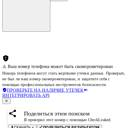
⚠️ Ваш номер телефона может быть скомпрометирован
Номера телефонов могут стать жертвами утечки данных. Проверьте,
не был ли ваш номер скомпрометирован, и защитите себя с
помощью профессиональных инструментов безопасности.
ПРОВЕРЬТЕ НА НАЛИЧИЕ УТЕЧЕК
ИНТЕГРИРОВАТЬ API
Поделиться этим поиском
Я проверил этот номер с помощью CheckLeaked.
СКАЧАТЬ
ПОДЕЛИТЬСЯ РЕЗУЛЬТАТОМ