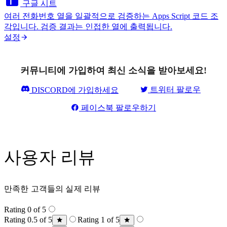
구글 시트
여러 전화번호 열을 일괄적으로 검증하는 Apps Script 코드 조
각입니다. 검증 결과는 인접한 열에 출력됩니다.
설정
커뮤니티에 가입하여 최신 소식을 받아보세요!
트위터 팔로우
DISCORD에 가입하세요
페이스북 팔로우하기
사용자 리뷰
만족한 고객들의 실제 리뷰
Rating 0 of 5
Rating 0.5 of 5
Rating 1 of 5