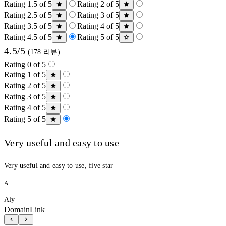
Rating 1.5 of 5
Rating 2 of 5
Rating 2.5 of 5
Rating 3 of 5
Rating 3.5 of 5
Rating 4 of 5
Rating 4.5 of 5
Rating 5 of 5
4.5/5
(178 리뷰)
Rating 0 of 5
Rating 1 of 5
Rating 2 of 5
Rating 3 of 5
Rating 4 of 5
Rating 5 of 5
Very useful and easy to use
Very useful and easy to use, five star
A
Aly
DomainLink