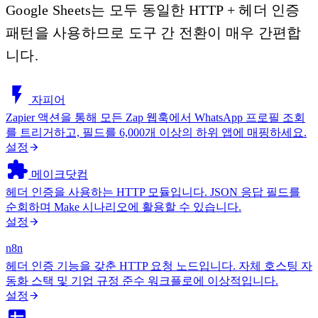
Google Sheets는 모두 동일한 HTTP + 헤더 인증
패턴을 사용하므로 도구 간 전환이 매우 간편합
니다.
자피어
Zapier 액션을 통해 모든 Zap 웹훅에서 WhatsApp 프로필 조회
를 트리거하고, 필드를 6,000개 이상의 하위 앱에 매핑하세요.
설정
메이크닷컴
헤더 인증을 사용하는 HTTP 모듈입니다. JSON 응답 필드를
순회하며 Make 시나리오에 활용할 수 있습니다.
설정
n8n
헤더 인증 기능을 갖춘 HTTP 요청 노드입니다. 자체 호스팅 자
동화 스택 및 기업 규정 준수 워크플로에 이상적입니다.
설정