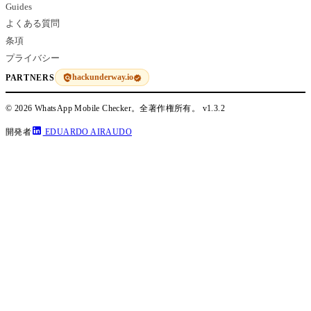
Guides
よくある質問
条項
プライバシー
hackunderway.io
PARTNERS
© 2026 WhatsApp Mobile Checker。全著作権所有。
v1.3.2
開発者
EDUARDO AIRAUDO