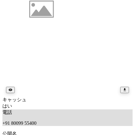
キャッシュ
はい
電話
+91 80099 55400
公開名