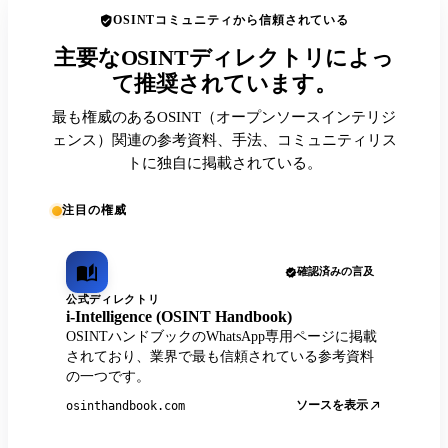
OSINTコミュニティから信頼されている
主要なOSINTディレクトリによっ
て推奨されています。
最も権威のあるOSINT（オープンソースインテリジ
ェンス）関連の参考資料、手法、コミュニティリス
トに独自に掲載されている。
注目の権威
確認済みの言及
公式ディレクトリ
i-Intelligence (OSINT Handbook)
OSINTハンドブックのWhatsApp専用ページに掲載
されており、業界で最も信頼されている参考資料
の一つです。
ソースを表示
osinthandbook.com