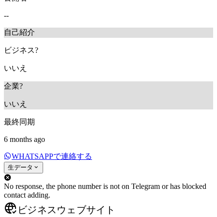
--
自己紹介
ビジネス?
いいえ
企業?
いいえ
最終同期
6 months ago
WHATSAPPで連絡する
生データ
No response, the phone number is not on Telegram or has blocked
contact adding.
ビジネスウェブサイト