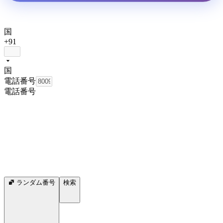
国
+91
国
電話番号
電話番号
ランダム番号
検索