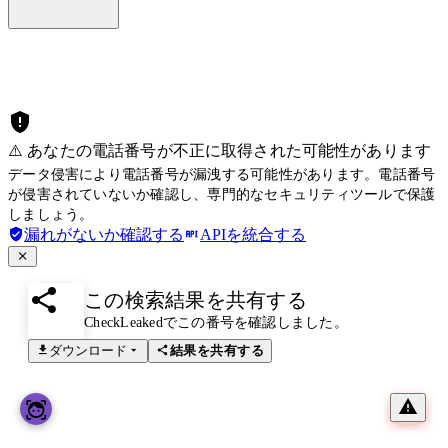
⚠️ あなたの電話番号が不正に取得された可能性があります
データ侵害により電話番号が漏洩する可能性があります。電話番号
が侵害されていないか確認し、専門的なセキュリティツールで保護
しましょう。
漏れがないか確認する
APIを統合する
この検索結果を共有する
CheckLeakedでこの番号を確認しました。
ダウンロード
結果を共有する