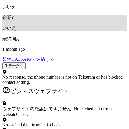
いいえ
企業?
いいえ
最終同期
1 month ago
WHATSAPPで連絡する
生データ
No response, the phone number is not on Telegram or has blocked
contact adding.
ビジネスウェブサイト
ウェブサイトの確認はできません: No cached data from
websiteCheck
No cached data from leak check