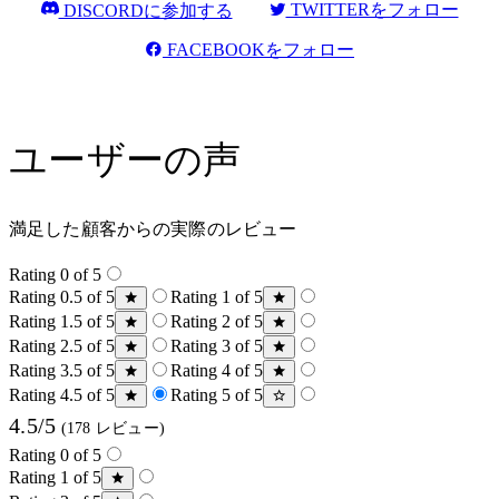
TWITTERをフォロー
DISCORDに参加する
FACEBOOKをフォロー
ユーザーの声
満足した顧客からの実際のレビュー
Rating 0 of 5
Rating 0.5 of 5
Rating 1 of 5
Rating 1.5 of 5
Rating 2 of 5
Rating 2.5 of 5
Rating 3 of 5
Rating 3.5 of 5
Rating 4 of 5
Rating 4.5 of 5
Rating 5 of 5
4.5/5
(178 レビュー)
Rating 0 of 5
Rating 1 of 5