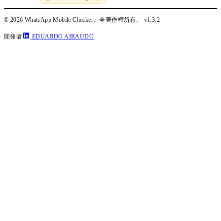
© 2026 WhatsApp Mobile Checker。全著作権所有。
v1.3.2
開発者
EDUARDO AIRAUDO