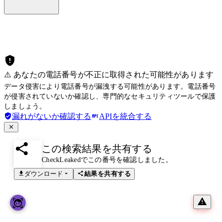
⚠️ あなたの電話番号が不正に取得された可能性があります
データ侵害により電話番号が漏洩する可能性があります。電話番号
が侵害されていないか確認し、専門的なセキュリティツールで保護
しましょう。
漏れがないか確認する
APIを統合する
この検索結果を共有する
CheckLeakedでこの番号を確認しました。
ダウンロード
結果を共有する