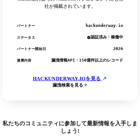
社が掲載されています。
hackunderway.io
パートナー
認証済み・稼働中
ステータス
2026
パートナー開始日
漏洩情報API・150億件以上のレコード
連携内容
HACKUNDERWAY.IOを見る
漏洩検索を見る
私たちのコミュニティに参加して最新情報を入手しま
しょう!