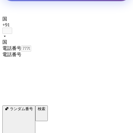
国
+91
国
電話番号
電話番号
ランダム番号
検索