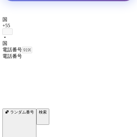
国
+55
国
電話番号
電話番号
ランダム番号
検索