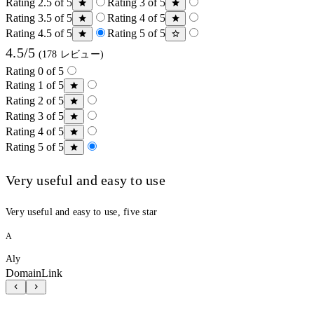
Rating 2.5 of 5
Rating 3 of 5
Rating 3.5 of 5
Rating 4 of 5
Rating 4.5 of 5
Rating 5 of 5
4.5/5
(178 レビュー)
Rating 0 of 5
Rating 1 of 5
Rating 2 of 5
Rating 3 of 5
Rating 4 of 5
Rating 5 of 5
Very useful and easy to use
Very useful and easy to use, five star
A
Aly
DomainLink