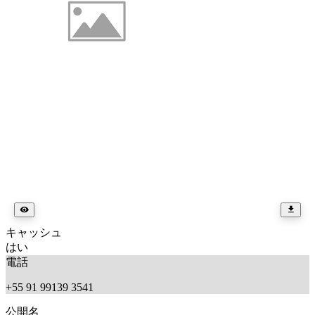
キャッシュ
はい
電話
+55 91 99139 3541
公開名