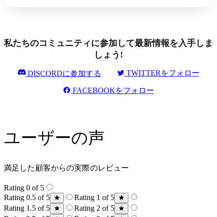
私たちのコミュニティに参加して最新情報を入手しま
しょう!
TWITTERをフォロー
DISCORDに参加する
FACEBOOKをフォロー
ユーザーの声
満足した顧客からの実際のレビュー
Rating 0 of 5
Rating 0.5 of 5
Rating 1 of 5
Rating 1.5 of 5
Rating 2 of 5