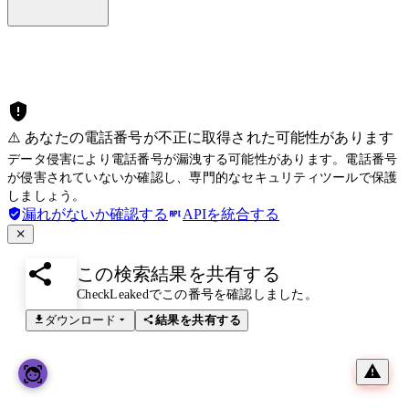
⚠️ あなたの電話番号が不正に取得された可能性があります
データ侵害により電話番号が漏洩する可能性があります。電話番号
が侵害されていないか確認し、専門的なセキュリティツールで保護
しましょう。
漏れがないか確認する
APIを統合する
この検索結果を共有する
CheckLeakedでこの番号を確認しました。
ダウンロード
結果を共有する