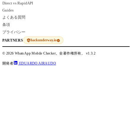
Direct vs RapidAPI
Guides
よくある質問
条項
プライバシー
hackunderway.io
PARTNERS
© 2026 WhatsApp Mobile Checker。全著作権所有。
v1.3.2
開発者
EDUARDO AIRAUDO