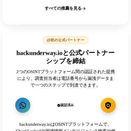
すべての推薦を見る
初の公式パートナー
hackunderway.ioと公式パートナー
シップを締結
2つのOSINTプラットフォーム間の認証された提携
により、調査担当者は電話番号から漏洩データま
で一つのステップで到達できます。
認証済み
hackunderway.ioはOSINTプラットフォームで、