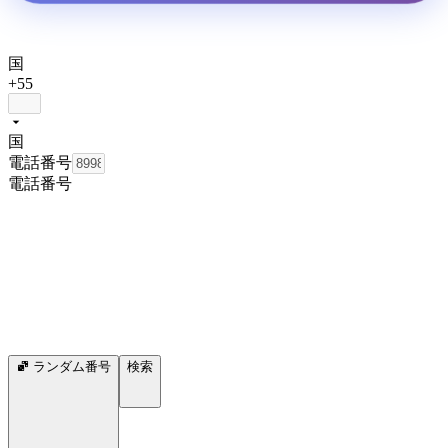
国
+55
国
電話番号
電話番号
ランダム番号
検索