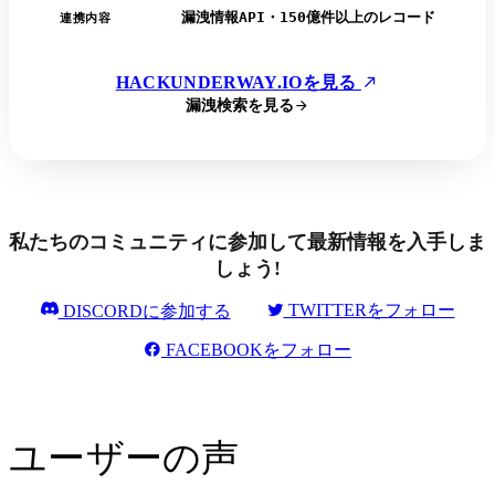
漏洩情報API・150億件以上のレコード
連携内容
HACKUNDERWAY.IOを見る
漏洩検索を見る
私たちのコミュニティに参加して最新情報を入手しま
しょう!
TWITTERをフォロー
DISCORDに参加する
FACEBOOKをフォロー
ユーザーの声