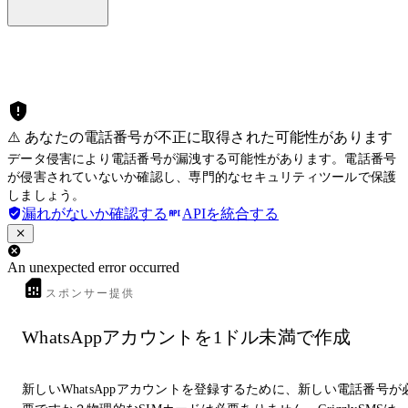
⚠️ あなたの電話番号が不正に取得された可能性があります
データ侵害により電話番号が漏洩する可能性があります。電話番号
が侵害されていないか確認し、専門的なセキュリティツールで保護
しましょう。
漏れがないか確認する
APIを統合する
An unexpected error occurred
スポンサー提供
WhatsAppアカウントを1ドル未満で作成
新しいWhatsAppアカウントを登録するために、新しい電話番号が