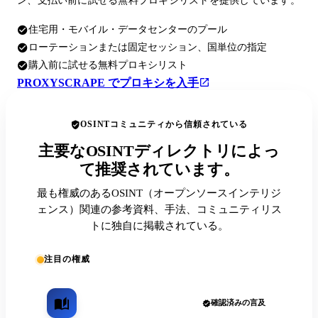
ン、支払い前に試せる無料プロキシリストを提供しています。
住宅用・モバイル・データセンターのプール
ローテーションまたは固定セッション、国単位の指定
購入前に試せる無料プロキシリスト
PROXYSCRAPE でプロキシを入手
OSINTコミュニティから信頼されている
主要なOSINTディレクトリによっ
て推奨されています。
最も権威のあるOSINT（オープンソースインテリジ
ェンス）関連の参考資料、手法、コミュニティリス
トに独自に掲載されている。
注目の権威
確認済みの言及