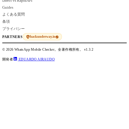
Direct vs RapidAPI
Guides
よくある質問
条項
プライバシー
hackunderway.io
PARTNERS
© 2026 WhatsApp Mobile Checker。全著作権所有。
v1.3.2
開発者
EDUARDO AIRAUDO