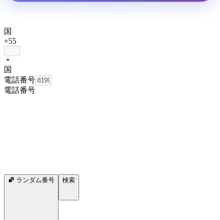
国
+55
国
電話番号
電話番号
ランダム番号
検索