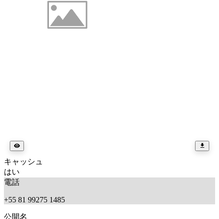
キャッシュ
はい
電話
+55 81 99275 1485
公開名