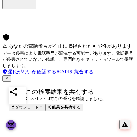
⚠️ あなたの電話番号が不正に取得された可能性があります
データ侵害により電話番号が漏洩する可能性があります。電話番号
が侵害されていないか確認し、専門的なセキュリティツールで保護
しましょう。
漏れがないか確認する
APIを統合する
この検索結果を共有する
CheckLeakedでこの番号を確認しました。
ダウンロード
結果を共有する