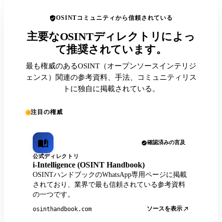
OSINTコミュニティから信頼されている
主要なOSINTディレクトリによっ
て推奨されています。
最も権威のあるOSINT（オープンソースインテリジ
ェンス）関連の参考資料、手法、コミュニティリス
トに独自に掲載されている。
注目の権威
確認済みの言及
公式ディレクトリ
i-Intelligence (OSINT Handbook)
OSINTハンドブックのWhatsApp専用ページに掲載
されており、業界で最も信頼されている参考資料
の一つです。
ソースを表示
osinthandbook.com