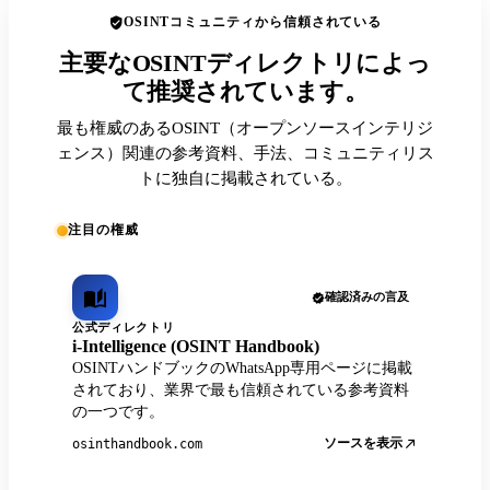
OSINTコミュニティから信頼されている
主要なOSINTディレクトリによっ
て推奨されています。
最も権威のあるOSINT（オープンソースインテリジ
ェンス）関連の参考資料、手法、コミュニティリス
トに独自に掲載されている。
注目の権威
確認済みの言及
公式ディレクトリ
i-Intelligence (OSINT Handbook)
OSINTハンドブックのWhatsApp専用ページに掲載
されており、業界で最も信頼されている参考資料
の一つです。
ソースを表示
osinthandbook.com