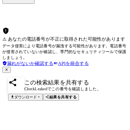
⚠️ あなたの電話番号が不正に取得された可能性があります
データ侵害により電話番号が漏洩する可能性があります。電話番号
が侵害されていないか確認し、専門的なセキュリティツールで保護
しましょう。
漏れがないか確認する
APIを統合する
この検索結果を共有する
CheckLeakedでこの番号を確認しました。
ダウンロード
結果を共有する