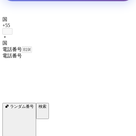
国
+55
国
電話番号
電話番号
ランダム番号
検索