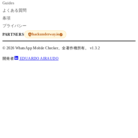
Guides
よくある質問
条項
プライバシー
hackunderway.io
PARTNERS
© 2026 WhatsApp Mobile Checker。全著作権所有。
v1.3.2
開発者
EDUARDO AIRAUDO