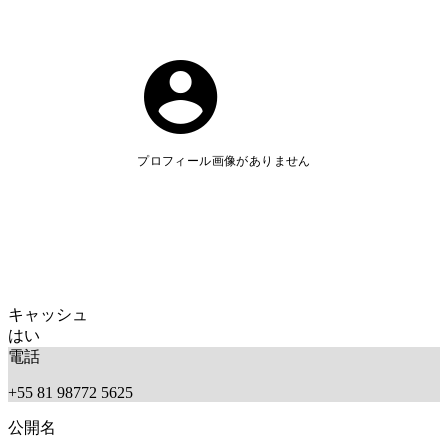
プロフィール画像がありません
キャッシュ
はい
電話
+55 81 98772 5625
公開名