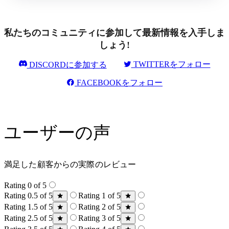
私たちのコミュニティに参加して最新情報を入手しま
しょう!
TWITTERをフォロー
DISCORDに参加する
FACEBOOKをフォロー
ユーザーの声
満足した顧客からの実際のレビュー
Rating 0 of 5
Rating 0.5 of 5
Rating 1 of 5
Rating 1.5 of 5
Rating 2 of 5
Rating 2.5 of 5
Rating 3 of 5