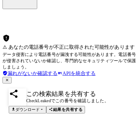
⚠️ あなたの電話番号が不正に取得された可能性があります
データ侵害により電話番号が漏洩する可能性があります。電話番号
が侵害されていないか確認し、専門的なセキュリティツールで保護
しましょう。
漏れがないか確認する
APIを統合する
この検索結果を共有する
CheckLeakedでこの番号を確認しました。
ダウンロード
結果を共有する