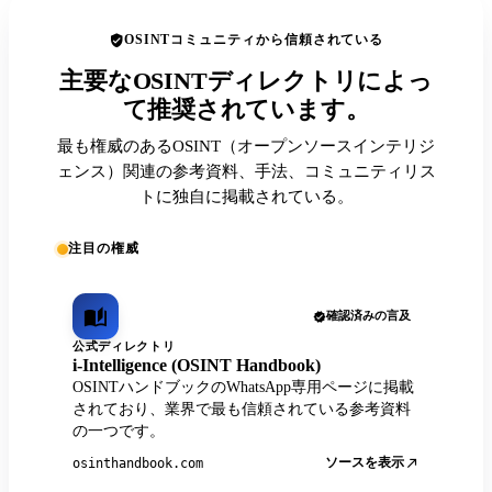
OSINTコミュニティから信頼されている
主要なOSINTディレクトリによっ
て推奨されています。
最も権威のあるOSINT（オープンソースインテリジ
ェンス）関連の参考資料、手法、コミュニティリス
トに独自に掲載されている。
注目の権威
確認済みの言及
公式ディレクトリ
i-Intelligence (OSINT Handbook)
OSINTハンドブックのWhatsApp専用ページに掲載
されており、業界で最も信頼されている参考資料
の一つです。
ソースを表示
osinthandbook.com