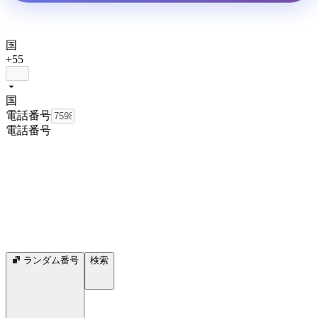
国
+55
国
電話番号
電話番号
ランダム番号
検索