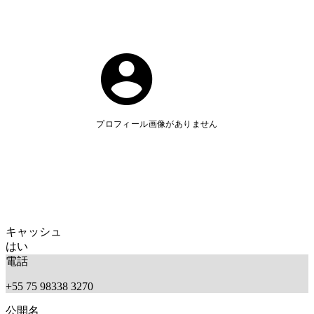
プロフィール画像がありません
キャッシュ
はい
電話
+55 75 98338 3270
公開名