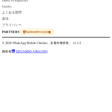
Direct vs RapidAPI
Guides
よくある質問
条項
プライバシー
hackunderway.io
PARTNERS
© 2026 WhatsApp Mobile Checker。全著作権所有。
v1.3.2
開発者
EDUARDO AIRAUDO