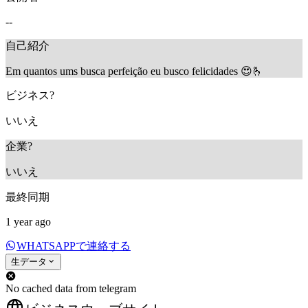
--
自己紹介
Em quantos ums busca perfeição eu busco felicidades 😍🫰
ビジネス?
いいえ
企業?
いいえ
最終同期
1 year ago
WHATSAPPで連絡する
生データ
No cached data from telegram