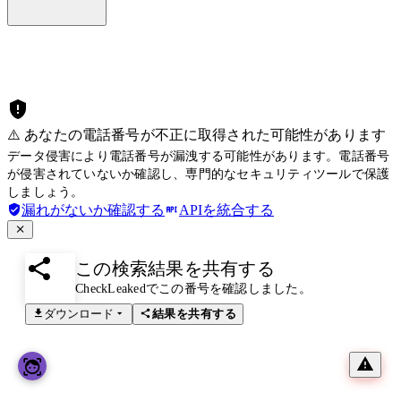
⚠️ あなたの電話番号が不正に取得された可能性があります
データ侵害により電話番号が漏洩する可能性があります。電話番号
が侵害されていないか確認し、専門的なセキュリティツールで保護
しましょう。
漏れがないか確認する
APIを統合する
この検索結果を共有する
CheckLeakedでこの番号を確認しました。
ダウンロード
結果を共有する