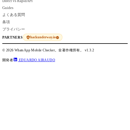
Direct vs RapidAPI
Guides
よくある質問
条項
プライバシー
hackunderway.io
PARTNERS
© 2026 WhatsApp Mobile Checker。全著作権所有。
v1.3.2
開発者
EDUARDO AIRAUDO