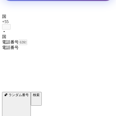
国
+55
国
電話番号
電話番号
ランダム番号
検索