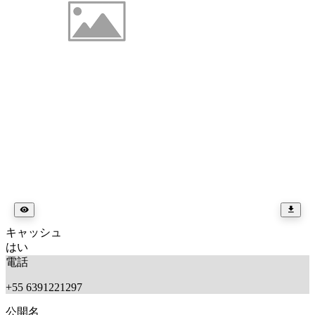
キャッシュ
はい
電話
+55 6391221297
公開名