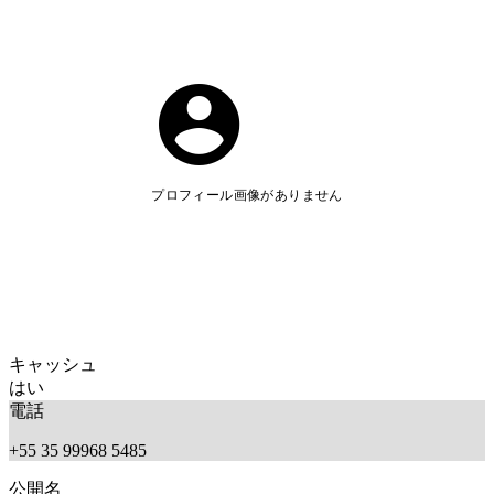
プロフィール画像がありません
キャッシュ
はい
電話
+55 35 99968 5485
公開名