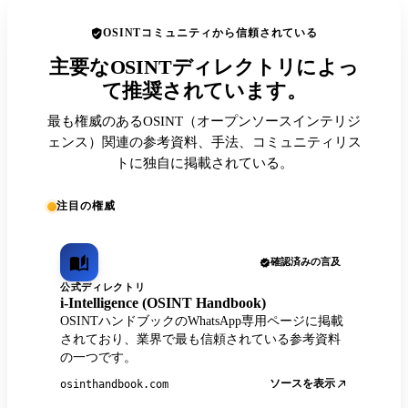
OSINTコミュニティから信頼されている
主要なOSINTディレクトリによっ
て推奨されています。
最も権威のあるOSINT（オープンソースインテリジ
ェンス）関連の参考資料、手法、コミュニティリス
トに独自に掲載されている。
注目の権威
確認済みの言及
公式ディレクトリ
i-Intelligence (OSINT Handbook)
OSINTハンドブックのWhatsApp専用ページに掲載
されており、業界で最も信頼されている参考資料
の一つです。
ソースを表示
osinthandbook.com