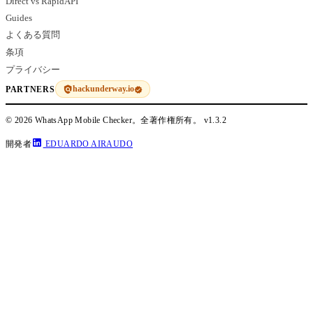
Direct vs RapidAPI
Guides
よくある質問
条項
プライバシー
hackunderway.io
PARTNERS
© 2026 WhatsApp Mobile Checker。全著作権所有。
v1.3.2
開発者
EDUARDO AIRAUDO