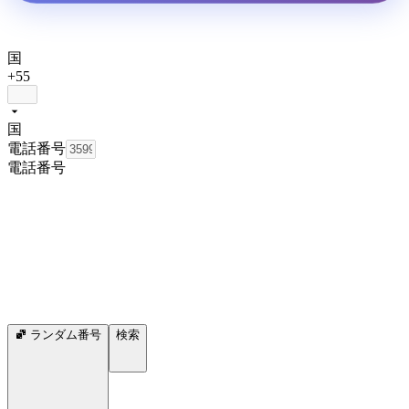
国
+55
国
電話番号
電話番号
ランダム番号
検索