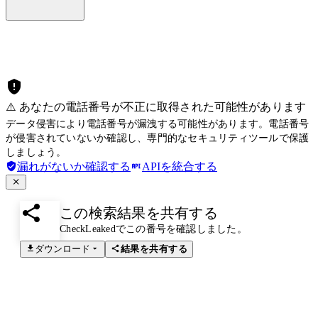
⚠️ あなたの電話番号が不正に取得された可能性があります
データ侵害により電話番号が漏洩する可能性があります。電話番号
が侵害されていないか確認し、専門的なセキュリティツールで保護
しましょう。
漏れがないか確認する
APIを統合する
この検索結果を共有する
CheckLeakedでこの番号を確認しました。
ダウンロード
結果を共有する