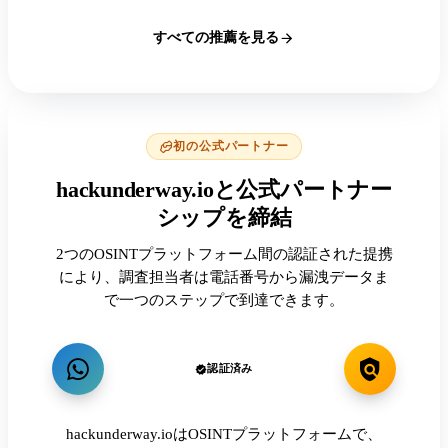
すべての推薦を見る
初の公式パートナー
hackunderway.ioと公式パートナー
シップを締結
2つのOSINTプラットフォーム間の認証された提携
により、調査担当者は電話番号から漏洩データま
で一つのステップで到達できます。
認証済み
hackunderway.ioはOSINTプラットフォームで、