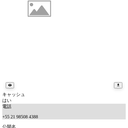
キャッシュ
はい
電話
+55 21 98508 4388
公開名