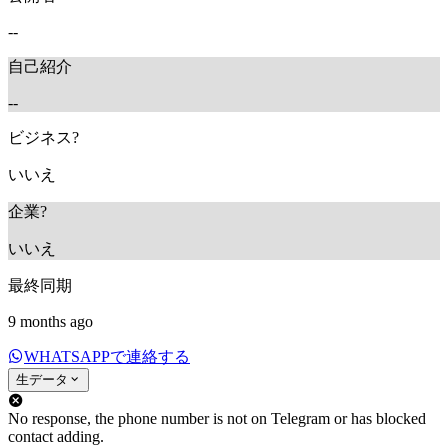
--
自己紹介
--
ビジネス?
いいえ
企業?
いいえ
最終同期
9 months ago
WHATSAPPで連絡する
生データ
No response, the phone number is not on Telegram or has blocked
contact adding.