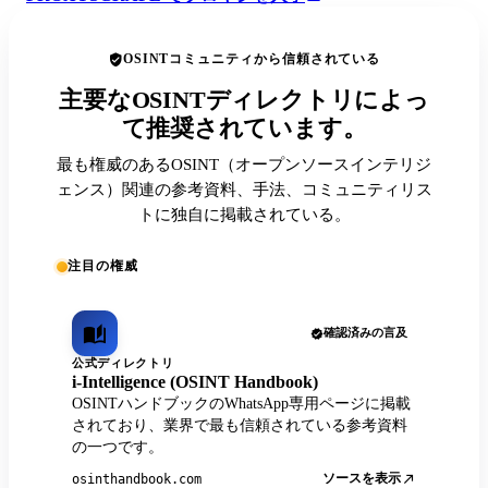
OSINTコミュニティから信頼されている
主要なOSINTディレクトリによっ
て推奨されています。
最も権威のあるOSINT（オープンソースインテリジ
ェンス）関連の参考資料、手法、コミュニティリス
トに独自に掲載されている。
注目の権威
確認済みの言及
公式ディレクトリ
i-Intelligence (OSINT Handbook)
OSINTハンドブックのWhatsApp専用ページに掲載
されており、業界で最も信頼されている参考資料
の一つです。
ソースを表示
osinthandbook.com