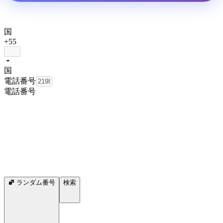
国
+55
国
電話番号
電話番号
ランダム番号
検索