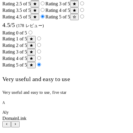
Rating 2.5 of 5
Rating 3 of 5
Rating 3.5 of 5
Rating 4 of 5
Rating 4.5 of 5
Rating 5 of 5
4.5/5
(178 レビュー)
Rating 0 of 5
Rating 1 of 5
Rating 2 of 5
Rating 3 of 5
Rating 4 of 5
Rating 5 of 5
Very useful and easy to use
Very useful and easy to use, five star
A
Aly
DomainLink