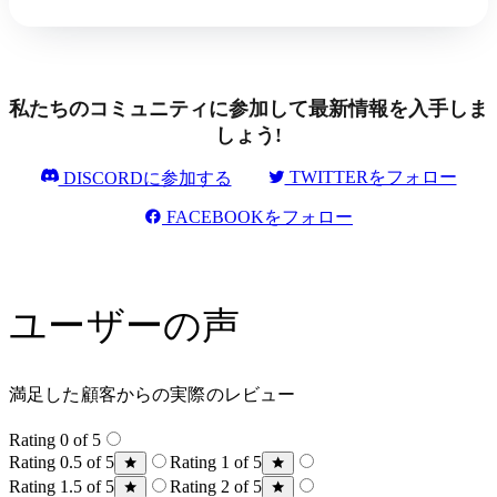
私たちのコミュニティに参加して最新情報を入手しま
しょう!
TWITTERをフォロー
DISCORDに参加する
FACEBOOKをフォロー
ユーザーの声
満足した顧客からの実際のレビュー
Rating 0 of 5
Rating 0.5 of 5
Rating 1 of 5
Rating 1.5 of 5
Rating 2 of 5