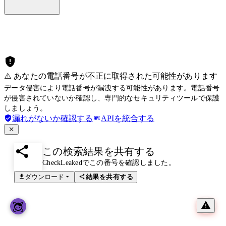
⚠️ あなたの電話番号が不正に取得された可能性があります
データ侵害により電話番号が漏洩する可能性があります。電話番号
が侵害されていないか確認し、専門的なセキュリティツールで保護
しましょう。
漏れがないか確認する
APIを統合する
この検索結果を共有する
CheckLeakedでこの番号を確認しました。
ダウンロード
結果を共有する