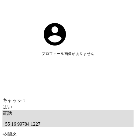
プロフィール画像がありません
キャッシュ
はい
電話
+55 16 99784 1227
公開名