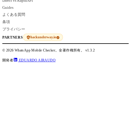
Direct vs RapidAPI
Guides
よくある質問
条項
プライバシー
hackunderway.io
PARTNERS
© 2026 WhatsApp Mobile Checker。全著作権所有。
v1.3.2
開発者
EDUARDO AIRAUDO