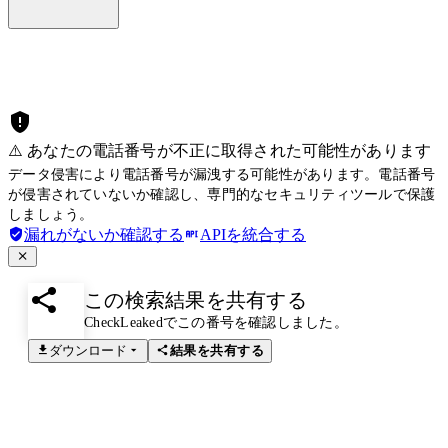
⚠️ あなたの電話番号が不正に取得された可能性があります
データ侵害により電話番号が漏洩する可能性があります。電話番号
が侵害されていないか確認し、専門的なセキュリティツールで保護
しましょう。
漏れがないか確認する
APIを統合する
この検索結果を共有する
CheckLeakedでこの番号を確認しました。
ダウンロード
結果を共有する