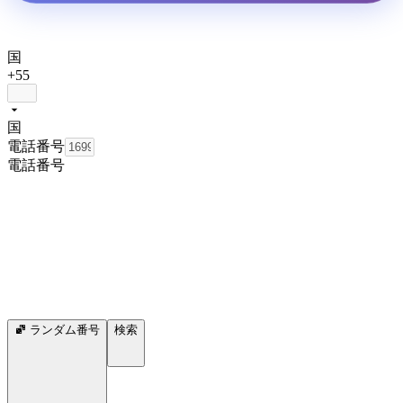
国
+55
国
電話番号
電話番号
ランダム番号
検索