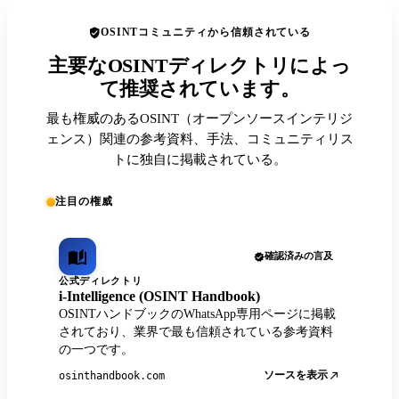
OSINTコミュニティから信頼されている
主要なOSINTディレクトリによっ
て推奨されています。
最も権威のあるOSINT（オープンソースインテリジ
ェンス）関連の参考資料、手法、コミュニティリス
トに独自に掲載されている。
注目の権威
確認済みの言及
公式ディレクトリ
i-Intelligence (OSINT Handbook)
OSINTハンドブックのWhatsApp専用ページに掲載
されており、業界で最も信頼されている参考資料
の一つです。
ソースを表示
osinthandbook.com