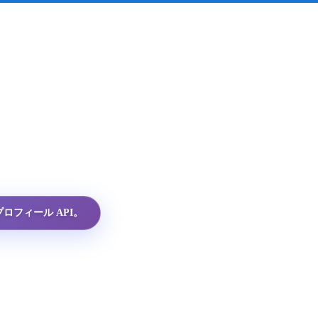
プロフィール API。