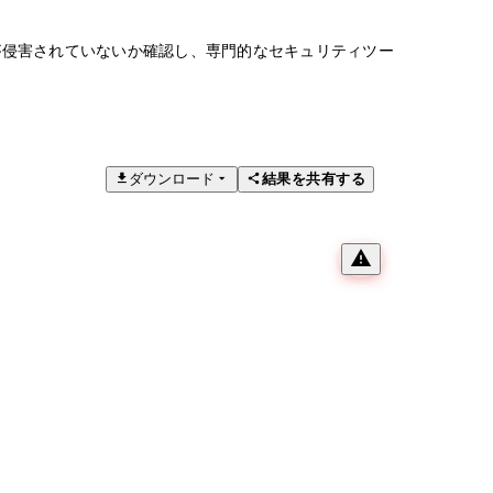
が侵害されていないか確認し、専門的なセキュリティツー
ダウンロード
結果を共有する