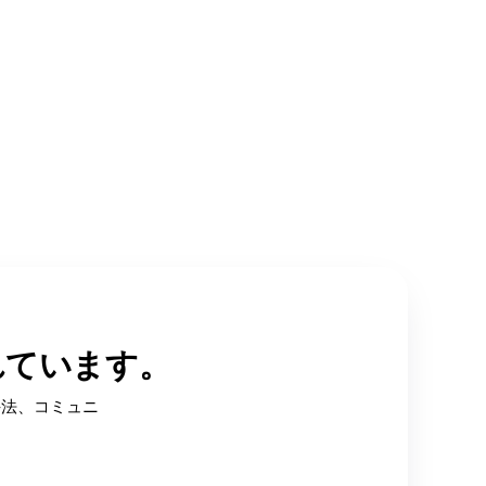
れています。
手法、コミュニ