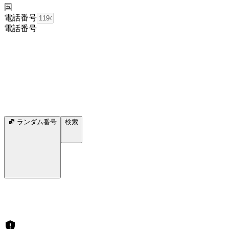
国
電話番号
電話番号
ランダム番号
検索