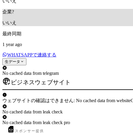
いいえ
企業?
いいえ
最終同期
1 year ago
WHATSAPPで連絡する
生データ
No cached data from telegram
ビジネスウェブサイト
ウェブサイトの確認はできません: No cached data from websiteC
No cached data from leak check
No cached data from leak check pro
スポンサー提供