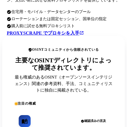
ン、支払い前に試せる無料プロキシリストを提供しています。
住宅用・モバイル・データセンターのプール
ローテーションまたは固定セッション、国単位の指定
購入前に試せる無料プロキシリスト
PROXYSCRAPE でプロキシを入手
OSINTコミュニティから信頼されている
主要なOSINTディレクトリによっ
て推奨されています。
最も権威のあるOSINT（オープンソースインテリジ
ェンス）関連の参考資料、手法、コミュニティリス
トに独自に掲載されている。
注目の権威
確認済みの言及