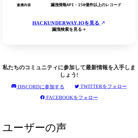
漏洩情報API・150億件以上のレコード
連携内容
HACKUNDERWAY.IOを見る
漏洩検索を見る
私たちのコミュニティに参加して最新情報を入手しま
しょう!
TWITTERをフォロー
DISCORDに参加する
FACEBOOKをフォロー
ユーザーの声