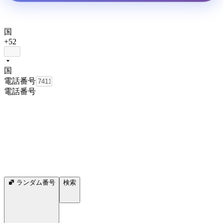
国
+52
国
電話番号
電話番号
ランダム番号
検索