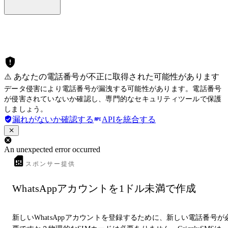
⚠️ あなたの電話番号が不正に取得された可能性があります
データ侵害により電話番号が漏洩する可能性があります。電話番号
が侵害されていないか確認し、専門的なセキュリティツールで保護
しましょう。
漏れがないか確認する
APIを統合する
An unexpected error occurred
スポンサー提供
WhatsAppアカウントを1ドル未満で作成
新しいWhatsAppアカウントを登録するために、新しい電話番号が