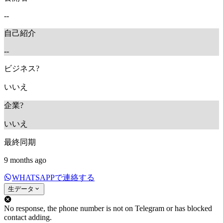
--
自己紹介
--
ビジネス?
いいえ
企業?
いいえ
最終同期
9 months ago
WHATSAPPで連絡する
生データ
No response, the phone number is not on Telegram or has blocked
contact adding.