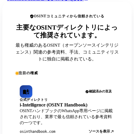
OSINTコミュニティから信頼されている
主要なOSINTディレクトリによっ
て推奨されています。
最も権威のあるOSINT（オープンソースインテリジ
ェンス）関連の参考資料、手法、コミュニティリス
トに独自に掲載されている。
注目の権威
確認済みの言及
公式ディレクトリ
i-Intelligence (OSINT Handbook)
OSINTハンドブックのWhatsApp専用ページに掲載
されており、業界で最も信頼されている参考資料
の一つです。
ソースを表示
osinthandbook.com