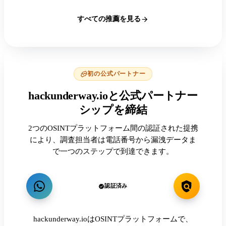
すべての推薦を見る
初の公式パートナー
hackunderway.ioと公式パートナー
シップを締結
2つのOSINTプラットフォーム間の認証された提携
により、調査担当者は電話番号から漏洩データま
で一つのステップで到達できます。
認証済み
hackunderway.ioはOSINTプラットフォームで、