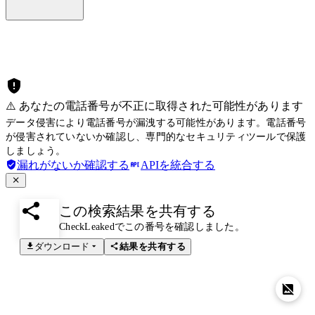
⚠️ あなたの電話番号が不正に取得された可能性があります
データ侵害により電話番号が漏洩する可能性があります。電話番号
が侵害されていないか確認し、専門的なセキュリティツールで保護
しましょう。
漏れがないか確認する
APIを統合する
この検索結果を共有する
CheckLeakedでこの番号を確認しました。
ダウンロード
結果を共有する