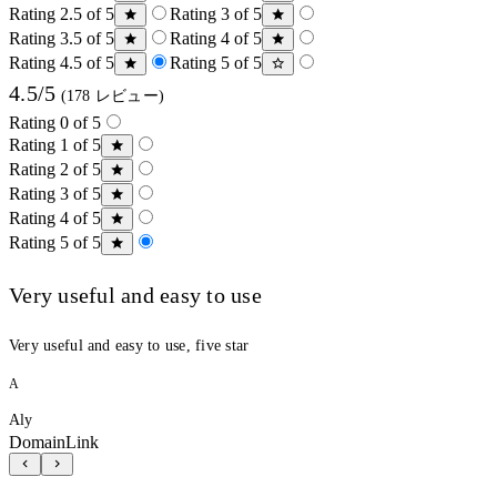
Rating 2.5 of 5
Rating 3 of 5
Rating 3.5 of 5
Rating 4 of 5
Rating 4.5 of 5
Rating 5 of 5
4.5/5
(178 レビュー)
Rating 0 of 5
Rating 1 of 5
Rating 2 of 5
Rating 3 of 5
Rating 4 of 5
Rating 5 of 5
Very useful and easy to use
Very useful and easy to use, five star
A
Aly
DomainLink