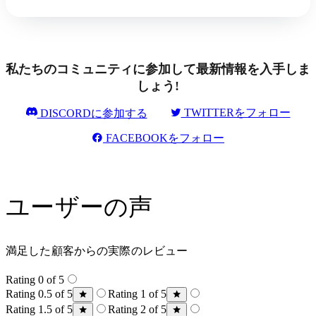
私たちのコミュニティに参加して最新情報を入手しま
しょう!
TWITTERをフォロー
DISCORDに参加する
FACEBOOKをフォロー
ユーザーの声
満足した顧客からの実際のレビュー
Rating 0 of 5
Rating 0.5 of 5
Rating 1 of 5
Rating 1.5 of 5
Rating 2 of 5