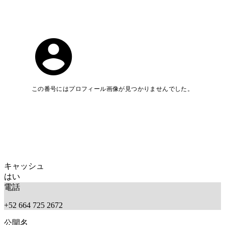
この番号にはプロフィール画像が見つかりませんでした。
キャッシュ
はい
電話
+52 664 725 2672
公開名