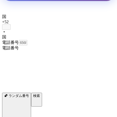
国
+52
国
電話番号
電話番号
ランダム番号
検索