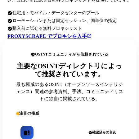
ン、支払い前に試せる無料プロキシリストを提供しています。
住宅用・モバイル・データセンターのプール
ローテーションまたは固定セッション、国単位の指定
購入前に試せる無料プロキシリスト
PROXYSCRAPE でプロキシを入手
OSINTコミュニティから信頼されている
主要なOSINTディレクトリによっ
て推奨されています。
最も権威のあるOSINT（オープンソースインテリジ
ェンス）関連の参考資料、手法、コミュニティリス
トに独自に掲載されている。
注目の権威
確認済みの言及