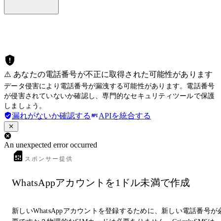
⚠️ あなたの電話番号が不正に取得された可能性があります
データ侵害により電話番号が漏洩する可能性があります。電話番号
が侵害されていないか確認し、専門的なセキュリティツールで保護
しましょう。
漏れがないか確認する
APIを統合する
An unexpected error occurred
スポンサー提供
WhatsAppアカウントを1ドル未満で作成
新しいWhatsAppアカウントを登録するために、新しい電話番号が