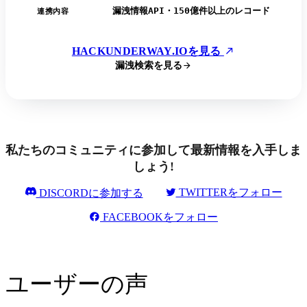
漏洩情報API・150億件以上のレコード
連携内容
HACKUNDERWAY.IOを見る
漏洩検索を見る
私たちのコミュニティに参加して最新情報を入手しま
しょう!
TWITTERをフォロー
DISCORDに参加する
FACEBOOKをフォロー
ユーザーの声