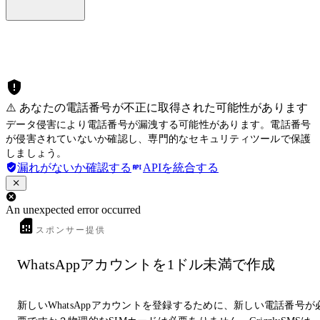
⚠️ あなたの電話番号が不正に取得された可能性があります
データ侵害により電話番号が漏洩する可能性があります。電話番号
が侵害されていないか確認し、専門的なセキュリティツールで保護
しましょう。
漏れがないか確認する
APIを統合する
An unexpected error occurred
スポンサー提供
WhatsAppアカウントを1ドル未満で作成
新しいWhatsAppアカウントを登録するために、新しい電話番号が