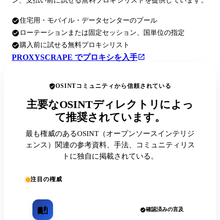
ン、支払い前に試せる無料プロキシリストを提供しています。
住宅用・モバイル・データセンターのプール
ローテーションまたは固定セッション、国単位の指定
購入前に試せる無料プロキシリスト
PROXYSCRAPE でプロキシを入手
OSINTコミュニティから信頼されている
主要なOSINTディレクトリによっ
て推奨されています。
最も権威のあるOSINT（オープンソースインテリジ
ェンス）関連の参考資料、手法、コミュニティリス
トに独自に掲載されている。
注目の権威
確認済みの言及