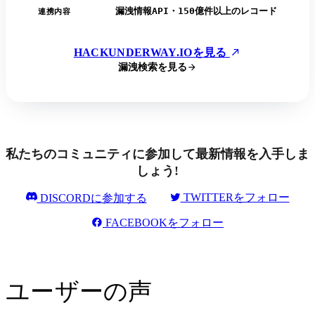
漏洩情報API・150億件以上のレコード
連携内容
HACKUNDERWAY.IOを見る
漏洩検索を見る
私たちのコミュニティに参加して最新情報を入手しま
しょう!
TWITTERをフォロー
DISCORDに参加する
FACEBOOKをフォロー
ユーザーの声