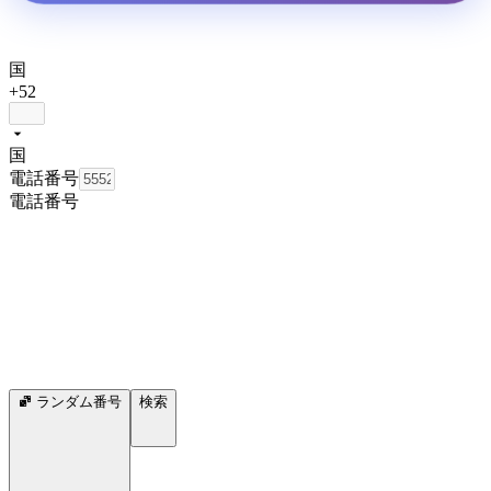
国
+52
国
電話番号
電話番号
ランダム番号
検索