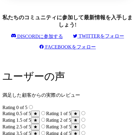
私たちのコミュニティに参加して最新情報を入手しま
しょう!
TWITTERをフォロー
DISCORDに参加する
FACEBOOKをフォロー
ユーザーの声
満足した顧客からの実際のレビュー
Rating 0 of 5
Rating 0.5 of 5
Rating 1 of 5
Rating 1.5 of 5
Rating 2 of 5
Rating 2.5 of 5
Rating 3 of 5
Rating 3.5 of 5
Rating 4 of 5