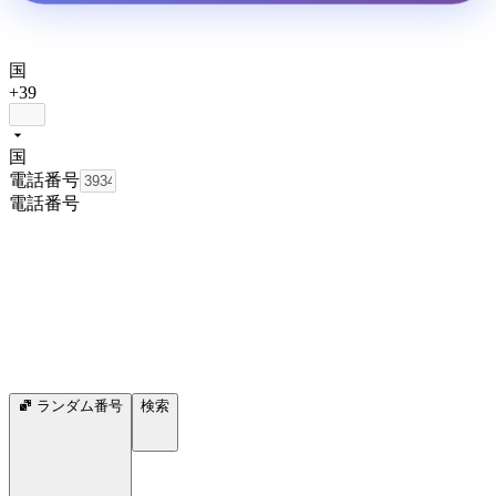
国
+39
国
電話番号
電話番号
ランダム番号
検索