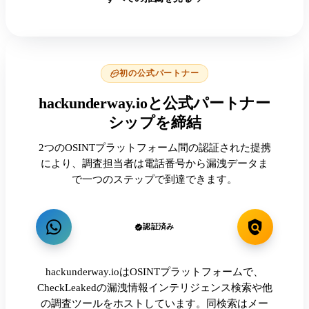
初の公式パートナー
hackunderway.ioと公式パートナー
シップを締結
2つのOSINTプラットフォーム間の認証された提携
により、調査担当者は電話番号から漏洩データま
で一つのステップで到達できます。
認証済み
hackunderway.ioはOSINTプラットフォームで、
CheckLeakedの漏洩情報インテリジェンス検索や他
の調査ツールをホストしています。同検索はメー