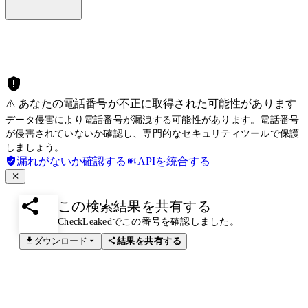
⚠️ あなたの電話番号が不正に取得された可能性があります
データ侵害により電話番号が漏洩する可能性があります。電話番号
が侵害されていないか確認し、専門的なセキュリティツールで保護
しましょう。
漏れがないか確認する
APIを統合する
この検索結果を共有する
CheckLeakedでこの番号を確認しました。
ダウンロード
結果を共有する