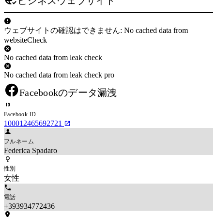
ビジネスウェブサイト
ウェブサイトの確認はできません: No cached data from
websiteCheck
No cached data from leak check
No cached data from leak check pro
Facebookのデータ漏洩
Facebook ID
100012465692721
フルネーム
Federica Spadaro
性別
女性
電話
+393934772436