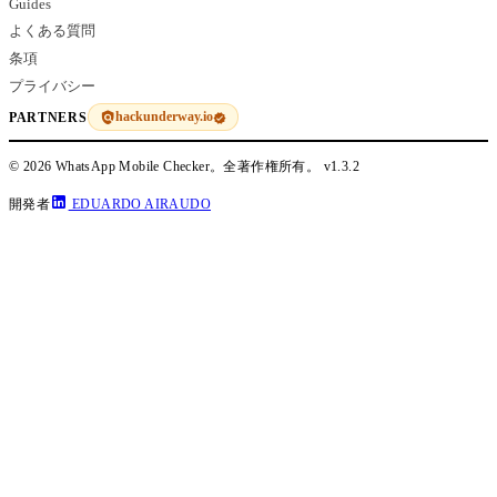
Guides
よくある質問
条項
プライバシー
hackunderway.io
PARTNERS
© 2026 WhatsApp Mobile Checker。全著作権所有。
v1.3.2
開発者
EDUARDO AIRAUDO