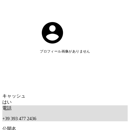
プロフィール画像がありません
キャッシュ
はい
電話
+39 393 477 2436
公開名