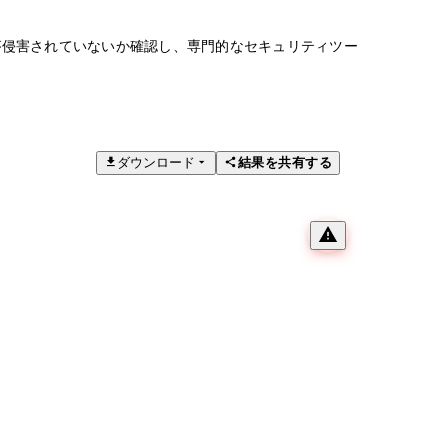
が侵害されていないか確認し、専門的なセキュリティツー
ダウンロード
結果を共有する