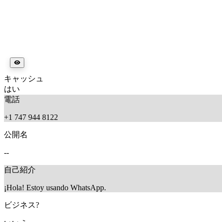
キャッシュ
はい
電話
+1 747 944 8122
公開名
--
自己紹介
¡Hola! Estoy usando WhatsApp.
ビジネス?