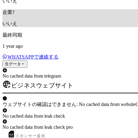
いいえ
企業?
いいえ
最終同期
1 year ago
WHATSAPPで連絡する
生データ
No cached data from telegram
ビジネスウェブサイト
ウェブサイトの確認はできません: No cached data from websiteC
No cached data from leak check
No cached data from leak check pro
スポンサー提供