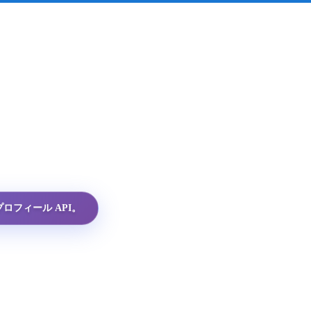
プロフィール API。