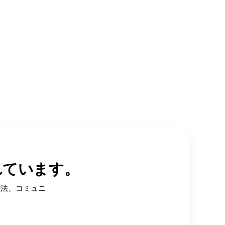
れています。
手法、コミュニ