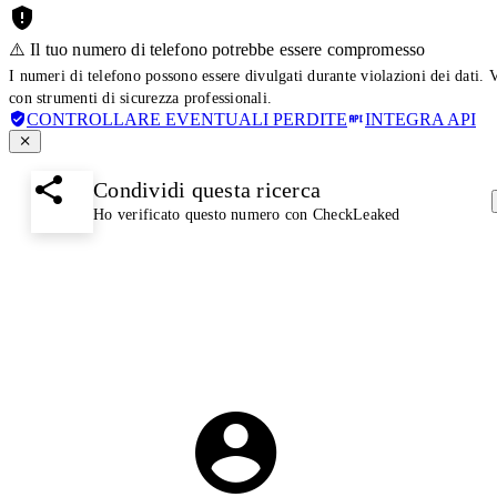
⚠️ Il tuo numero di telefono potrebbe essere compromesso
I numeri di telefono possono essere divulgati durante violazioni dei dati. 
con strumenti di sicurezza professionali.
CONTROLLARE EVENTUALI PERDITE
INTEGRA API
Condividi questa ricerca
Ho verificato questo numero con CheckLeaked