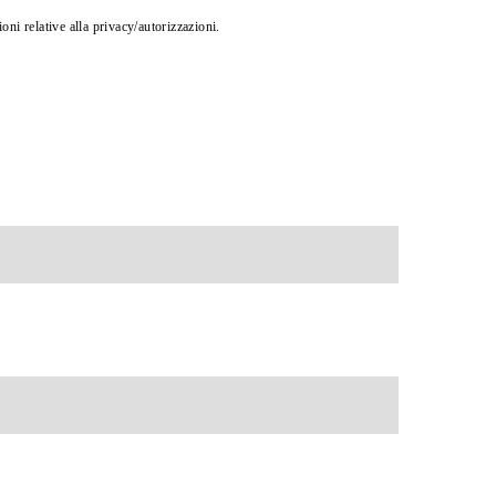
oni relative alla privacy/autorizzazioni.