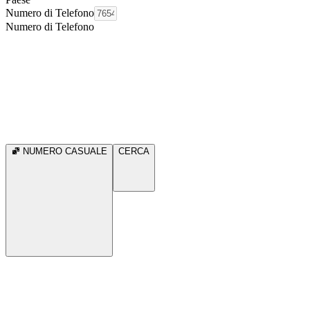
Numero di Telefono
Numero di Telefono
NUMERO CASUALE
CERCA