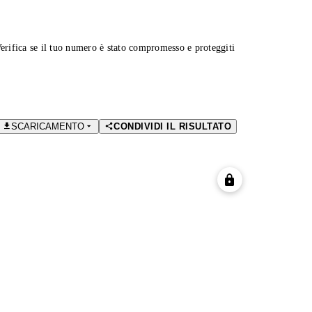
Verifica se il tuo numero è stato compromesso e proteggiti
SCARICAMENTO
CONDIVIDI IL RISULTATO