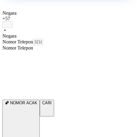
Negara
+57
Negara
Nomor Telepon
Nomor Telepon
NOMOR ACAK
CARI