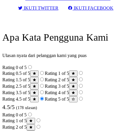
IKUTI TWITTER
IKUTI FACEBOOK
Apa Kata Pengguna Kami
Ulasan nyata dari pelanggan kami yang puas
Rating 0 of 5
Rating 0.5 of 5
Rating 1 of 5
Rating 1.5 of 5
Rating 2 of 5
Rating 2.5 of 5
Rating 3 of 5
Rating 3.5 of 5
Rating 4 of 5
Rating 4.5 of 5
Rating 5 of 5
4.5/5
(178 ulasan)
Rating 0 of 5
Rating 1 of 5
Rating 2 of 5