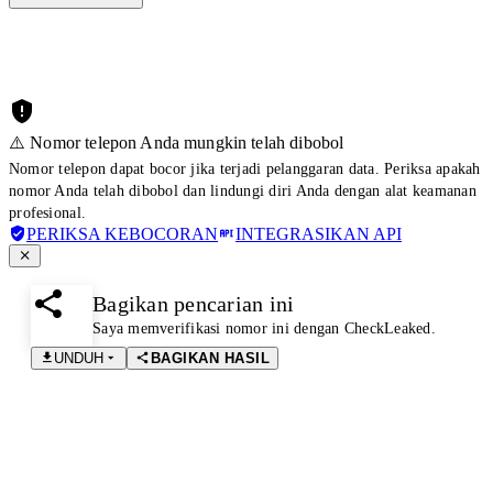
⚠️ Nomor telepon Anda mungkin telah dibobol
Nomor telepon dapat bocor jika terjadi pelanggaran data. Periksa apakah
nomor Anda telah dibobol dan lindungi diri Anda dengan alat keamanan
profesional.
PERIKSA KEBOCORAN
INTEGRASIKAN API
Bagikan pencarian ini
Saya memverifikasi nomor ini dengan CheckLeaked.
UNDUH
BAGIKAN HASIL