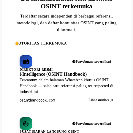
OSINT terkemuka
Terdaftar secara independen di berbagai referensi,
metodologi, dan daftar komunitas OSINT yang paling
dihormati.
OTORITAS TERKEMUKA
Penyebutan terverifikasi
DIREKTORI RESMI
i-Intelligence (OSINT Handbook)
Tercantum dalam halaman WhatsApp khusus OSINT
Handbook — salah satu referensi paling ter respected di
industri ini.
Lihat sumber
osinthandbook.com
Penyebutan terverifikasi
PUSAT SIARAN LANGSUNG OSINT