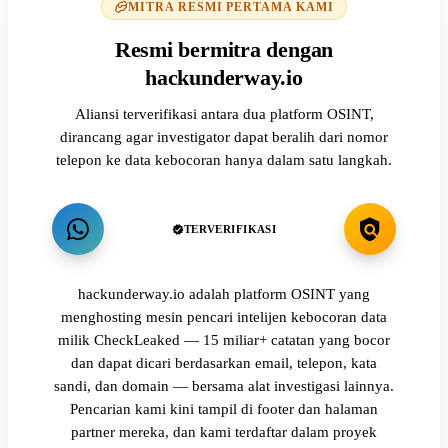
MITRA RESMI PERTAMA KAMI
Resmi bermitra dengan
hackunderway.io
Aliansi terverifikasi antara dua platform OSINT,
dirancang agar investigator dapat beralih dari nomor
telepon ke data kebocoran hanya dalam satu langkah.
TERVERIFIKASI
hackunderway.io adalah platform OSINT yang
menghosting mesin pencari intelijen kebocoran data
milik CheckLeaked — 15 miliar+ catatan yang bocor
dan dapat dicari berdasarkan email, telepon, kata
sandi, dan domain — bersama alat investigasi lainnya.
Pencarian kami kini tampil di footer dan halaman
partner mereka, dan kami terdaftar dalam proyek