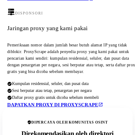
DISPONSORI
Jaringan proxy yang kami pakai
Pemeriksaan nomor dalam jumlah besar butuh alamat IP yang tidak
diblokir. ProxyScrape adalah penyedia proxy yang kami pakai untuk
pencarian kami sendiri: kumpulan residensial, seluler, dan pusat data
dengan penargetan per negara, sesi berputar atau tetap, serta daftar pro
gratis yang bisa dicoba sebelum membayar.
Kumpulan residensial, seluler, dan pusat data
Sesi berputar atau tetap, penargetan per negara
Daftar proxy gratis untuk dicoba sebelum membeli
DAPATKAN PROXY DI PROXYSCRAPE
DIPERCAYA OLEH KOMUNITAS OSINT
Direkomendasikan oleh direktori