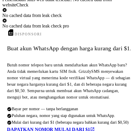
websiteCheck
No cached data from leak check
No cached data from leak check pro
DISPONSORI
Buat akun WhatsApp dengan harga kurang dari $1
Butuh nomor telepon baru untuk mendaftarkan akun WhatsApp baru?
Anda tidak memerlukan kartu SIM fisik. GrizzlySMS menyewakan
nomor virtual yang menerima kode verifikasi WhatsApp — di sebagian
besar negara harganya kurang dari $1, dan di beberapa negara kurang
dari $0,50. Sempurna untuk membuat akun WhatsApp cadangan,
menguji bot, atau menghangatkan nomor untuk otomatisasi.
Bayar per nomor — tanpa berlangganan
Puluhan negara, nomor yang siap digunakan untuk WhatsApp.
Mulai dari kurang dari $1 (beberapa negara bahkan kurang dari $0,50)
DAPATKAN NOMOR MULAI DARI $1