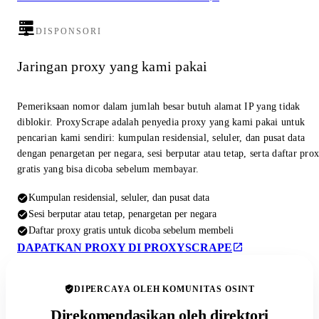
DISPONSORI
Jaringan proxy yang kami pakai
Pemeriksaan nomor dalam jumlah besar butuh alamat IP yang tidak
diblokir. ProxyScrape adalah penyedia proxy yang kami pakai untuk
pencarian kami sendiri: kumpulan residensial, seluler, dan pusat data
dengan penargetan per negara, sesi berputar atau tetap, serta daftar pro
gratis yang bisa dicoba sebelum membayar.
Kumpulan residensial, seluler, dan pusat data
Sesi berputar atau tetap, penargetan per negara
Daftar proxy gratis untuk dicoba sebelum membeli
DAPATKAN PROXY DI PROXYSCRAPE
DIPERCAYA OLEH KOMUNITAS OSINT
Direkomendasikan oleh direktori