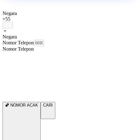
Negara
+55
Negara
Nomor Telepon
Nomor Telepon
NOMOR ACAK
CARI