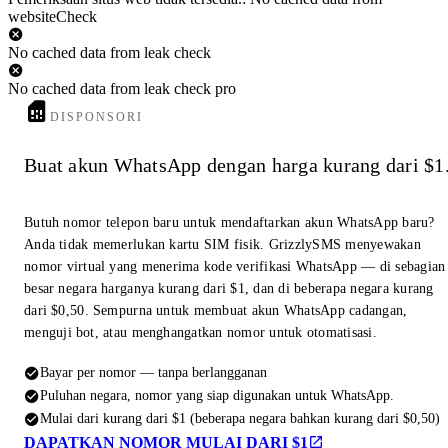
websiteCheck
No cached data from leak check
No cached data from leak check pro
DISPONSORI
Buat akun WhatsApp dengan harga kurang dari $1
Butuh nomor telepon baru untuk mendaftarkan akun WhatsApp baru?
Anda tidak memerlukan kartu SIM fisik. GrizzlySMS menyewakan
nomor virtual yang menerima kode verifikasi WhatsApp — di sebagian
besar negara harganya kurang dari $1, dan di beberapa negara kurang
dari $0,50. Sempurna untuk membuat akun WhatsApp cadangan,
menguji bot, atau menghangatkan nomor untuk otomatisasi.
Bayar per nomor — tanpa berlangganan
Puluhan negara, nomor yang siap digunakan untuk WhatsApp.
Mulai dari kurang dari $1 (beberapa negara bahkan kurang dari $0,50)
DAPATKAN NOMOR MULAI DARI $1