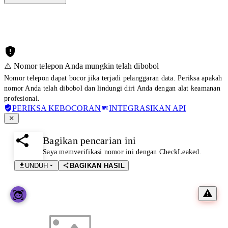
⚠️ Nomor telepon Anda mungkin telah dibobol
Nomor telepon dapat bocor jika terjadi pelanggaran data. Periksa apakah
nomor Anda telah dibobol dan lindungi diri Anda dengan alat keamanan
profesional.
PERIKSA KEBOCORAN
INTEGRASIKAN API
Bagikan pencarian ini
Saya memverifikasi nomor ini dengan CheckLeaked.
UNDUH
BAGIKAN HASIL