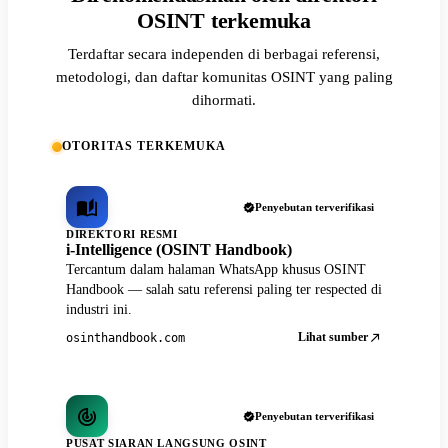
OSINT terkemuka
Terdaftar secara independen di berbagai referensi,
metodologi, dan daftar komunitas OSINT yang paling
dihormati.
OTORITAS TERKEMUKA
Penyebutan terverifikasi
DIREKTORI RESMI
i-Intelligence (OSINT Handbook)
Tercantum dalam halaman WhatsApp khusus OSINT
Handbook — salah satu referensi paling ter respected di
industri ini.
Lihat sumber
osinthandbook.com
Penyebutan terverifikasi
PUSAT SIARAN LANGSUNG OSINT