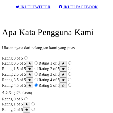
IKUTI TWITTER
IKUTI FACEBOOK
Apa Kata Pengguna Kami
Ulasan nyata dari pelanggan kami yang puas
Rating 0 of 5
Rating 0.5 of 5
Rating 1 of 5
Rating 1.5 of 5
Rating 2 of 5
Rating 2.5 of 5
Rating 3 of 5
Rating 3.5 of 5
Rating 4 of 5
Rating 4.5 of 5
Rating 5 of 5
4.5/5
(178 ulasan)
Rating 0 of 5
Rating 1 of 5
Rating 2 of 5