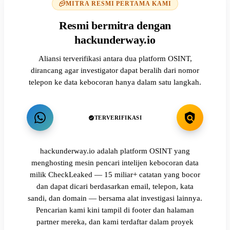
MITRA RESMI PERTAMA KAMI
Resmi bermitra dengan
hackunderway.io
Aliansi terverifikasi antara dua platform OSINT,
dirancang agar investigator dapat beralih dari nomor
telepon ke data kebocoran hanya dalam satu langkah.
TERVERIFIKASI
hackunderway.io adalah platform OSINT yang
menghosting mesin pencari intelijen kebocoran data
milik CheckLeaked — 15 miliar+ catatan yang bocor
dan dapat dicari berdasarkan email, telepon, kata
sandi, dan domain — bersama alat investigasi lainnya.
Pencarian kami kini tampil di footer dan halaman
partner mereka, dan kami terdaftar dalam proyek