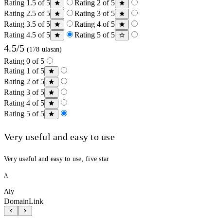
Rating 1.5 of 5
Rating 2 of 5
Rating 2.5 of 5
Rating 3 of 5
Rating 3.5 of 5
Rating 4 of 5
Rating 4.5 of 5
Rating 5 of 5
4.5/5
(178 ulasan)
Rating 0 of 5
Rating 1 of 5
Rating 2 of 5
Rating 3 of 5
Rating 4 of 5
Rating 5 of 5
Very useful and easy to use
Very useful and easy to use, five star
A
Aly
DomainLink