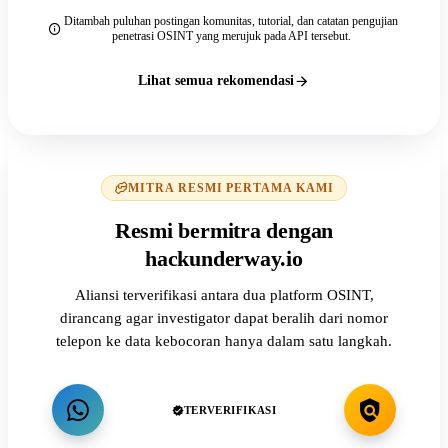
Ditambah puluhan postingan komunitas, tutorial, dan catatan pengujian
penetrasi OSINT yang merujuk pada API tersebut.
Lihat semua rekomendasi
MITRA RESMI PERTAMA KAMI
Resmi bermitra dengan
hackunderway.io
Aliansi terverifikasi antara dua platform OSINT,
dirancang agar investigator dapat beralih dari nomor
telepon ke data kebocoran hanya dalam satu langkah.
TERVERIFIKASI