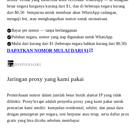
besar negara harganya kurang dari $1, dan di beberapa negara kurang
dari $0,50. Sempurna untuk membuat akun WhatsApp cadangan,
menguji bot, atau menghangatkan nomor untuk otomatisasi.
Bayar per nomor — tanpa berlangganan
Puluhan negara, nomor yang siap digunakan untuk WhatsApp.
Mulai dari kurang dari $1 (beberapa negara bahkan kurang dari $0,50)
DAPATKAN NOMOR MULAI DARI $1
DISPONSORI
Jaringan proxy yang kami pakai
Pemeriksaan nomor dalam jumlah besar butuh alamat IP yang tidak
diblokir. ProxyScrape adalah penyedia proxy yang kami pakai untuk
pencarian kami sendiri: kumpulan residensial, seluler, dan pusat data
dengan penargetan per negara, sesi berputar atau tetap, serta daftar pro
gratis yang bisa dicoba sebelum membayar.