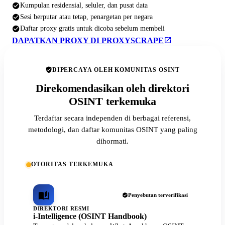
Kumpulan residensial, seluler, dan pusat data
Sesi berputar atau tetap, penargetan per negara
Daftar proxy gratis untuk dicoba sebelum membeli
DAPATKAN PROXY DI PROXYSCRAPE
DIPERCAYA OLEH KOMUNITAS OSINT
Direkomendasikan oleh direktori
OSINT terkemuka
Terdaftar secara independen di berbagai referensi,
metodologi, dan daftar komunitas OSINT yang paling
dihormati.
OTORITAS TERKEMUKA
Penyebutan terverifikasi
DIREKTORI RESMI
i-Intelligence (OSINT Handbook)