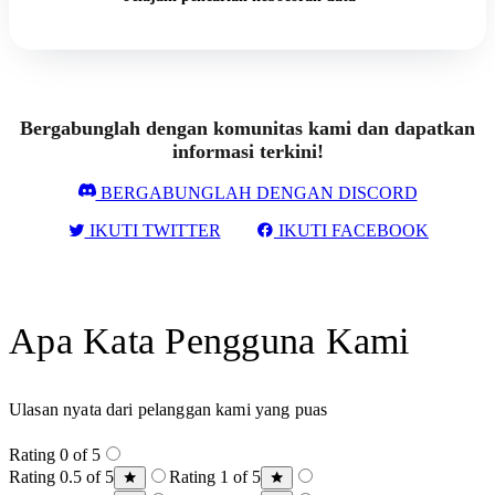
Bergabunglah dengan komunitas kami dan dapatkan
informasi terkini!
BERGABUNGLAH DENGAN DISCORD
IKUTI TWITTER
IKUTI FACEBOOK
Apa Kata Pengguna Kami
Ulasan nyata dari pelanggan kami yang puas
Rating 0 of 5
Rating 0.5 of 5
Rating 1 of 5