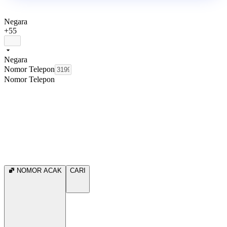
Negara
+55
Negara
Nomor Telepon
Nomor Telepon
NOMOR ACAK
CARI