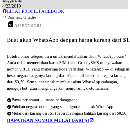
Tanggal Data
4/23/2019
LIHAT PROFIL FACEBOOK
Data yang di-cache
DISPONSORI
Buat akun WhatsApp dengan harga kurang dari $1
Butuh nomor telepon baru untuk mendaftarkan akun WhatsApp baru?
Anda tidak memerlukan kartu SIM fisik. GrizzlySMS menyewakan
nomor virtual yang menerima kode verifikasi WhatsApp — di sebagian
besar negara harganya kurang dari $1, dan di beberapa negara kurang
dari $0,50. Sempurna untuk membuat akun WhatsApp cadangan,
menguji bot, atau menghangatkan nomor untuk otomatisasi.
Bayar per nomor — tanpa berlangganan
Puluhan negara, nomor yang siap digunakan untuk WhatsApp.
Mulai dari kurang dari $1 (beberapa negara bahkan kurang dari $0,50)
DAPATKAN NOMOR MULAI DARI $1