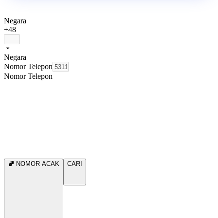
Negara
+48
Negara
Nomor Telepon
Nomor Telepon
NOMOR ACAK
CARI