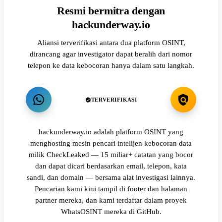
Resmi bermitra dengan
hackunderway.io
Aliansi terverifikasi antara dua platform OSINT,
dirancang agar investigator dapat beralih dari nomor
telepon ke data kebocoran hanya dalam satu langkah.
TERVERIFIKASI
hackunderway.io adalah platform OSINT yang
menghosting mesin pencari intelijen kebocoran data
milik CheckLeaked — 15 miliar+ catatan yang bocor
dan dapat dicari berdasarkan email, telepon, kata
sandi, dan domain — bersama alat investigasi lainnya.
Pencarian kami kini tampil di footer dan halaman
partner mereka, dan kami terdaftar dalam proyek
WhatsOSINT mereka di GitHub.