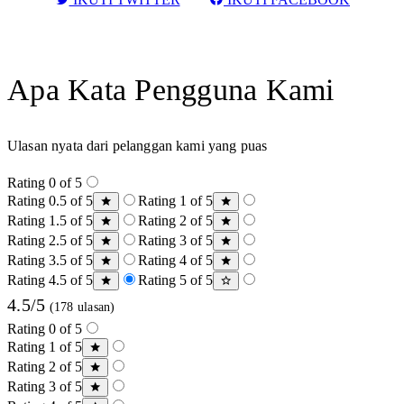
Apa Kata Pengguna Kami
Ulasan nyata dari pelanggan kami yang puas
Rating 0 of 5
Rating 0.5 of 5
Rating 1 of 5
Rating 1.5 of 5
Rating 2 of 5
Rating 2.5 of 5
Rating 3 of 5
Rating 3.5 of 5
Rating 4 of 5
Rating 4.5 of 5
Rating 5 of 5
4.5/5
(178 ulasan)
Rating 0 of 5
Rating 1 of 5
Rating 2 of 5
Rating 3 of 5