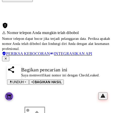
⚠️ Nomor telepon Anda mungkin telah dibobol
Nomor telepon dapat bocor jika terjadi pelanggaran data. Periksa apakah
nomor Anda telah dibobol dan lindungi diri Anda dengan alat keamanan
profesional.
PERIKSA KEBOCORAN
INTEGRASIKAN API
Bagikan pencarian ini
Saya memverifikasi nomor ini dengan CheckLeaked.
UNDUH
BAGIKAN HASIL