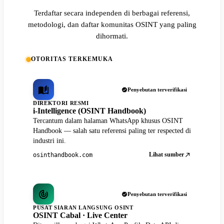
Terdaftar secara independen di berbagai referensi,
metodologi, dan daftar komunitas OSINT yang paling
dihormati.
OTORITAS TERKEMUKA
Penyebutan terverifikasi
DIREKTORI RESMI
i-Intelligence (OSINT Handbook)
Tercantum dalam halaman WhatsApp khusus OSINT
Handbook — salah satu referensi paling ter respected di
industri ini.
Lihat sumber
osinthandbook.com
Penyebutan terverifikasi
PUSAT SIARAN LANGSUNG OSINT
OSINT Cabal · Live Center