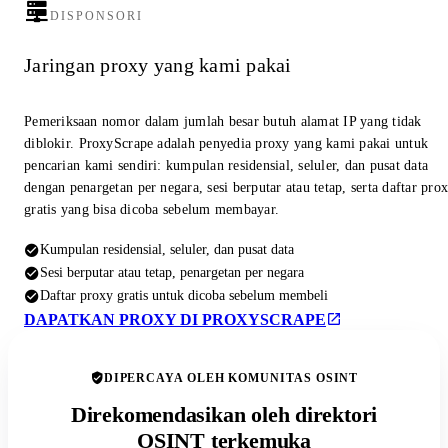
DISPONSORI
Jaringan proxy yang kami pakai
Pemeriksaan nomor dalam jumlah besar butuh alamat IP yang tidak
diblokir. ProxyScrape adalah penyedia proxy yang kami pakai untuk
pencarian kami sendiri: kumpulan residensial, seluler, dan pusat data
dengan penargetan per negara, sesi berputar atau tetap, serta daftar pro
gratis yang bisa dicoba sebelum membayar.
Kumpulan residensial, seluler, dan pusat data
Sesi berputar atau tetap, penargetan per negara
Daftar proxy gratis untuk dicoba sebelum membeli
DAPATKAN PROXY DI PROXYSCRAPE
DIPERCAYA OLEH KOMUNITAS OSINT
Direkomendasikan oleh direktori
OSINT terkemuka