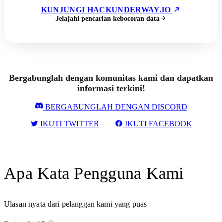
KUNJUNGI HACKUNDERWAY.IO
Jelajahi pencarian kebocoran data
Bergabunglah dengan komunitas kami dan dapatkan
informasi terkini!
BERGABUNGLAH DENGAN DISCORD
IKUTI TWITTER
IKUTI FACEBOOK
Apa Kata Pengguna Kami
Ulasan nyata dari pelanggan kami yang puas