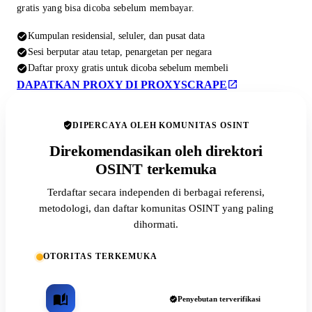
gratis yang bisa dicoba sebelum membayar.
Kumpulan residensial, seluler, dan pusat data
Sesi berputar atau tetap, penargetan per negara
Daftar proxy gratis untuk dicoba sebelum membeli
DAPATKAN PROXY DI PROXYSCRAPE
DIPERCAYA OLEH KOMUNITAS OSINT
Direkomendasikan oleh direktori
OSINT terkemuka
Terdaftar secara independen di berbagai referensi,
metodologi, dan daftar komunitas OSINT yang paling
dihormati.
OTORITAS TERKEMUKA
Penyebutan terverifikasi