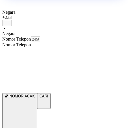
Negara
+233
Negara
Nomor Telepon
Nomor Telepon
NOMOR ACAK
CARI