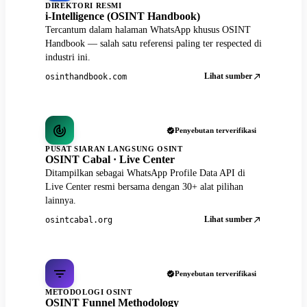
DIREKTORI RESMI
i-Intelligence (OSINT Handbook)
Tercantum dalam halaman WhatsApp khusus OSINT
Handbook — salah satu referensi paling ter respected di
industri ini.
Lihat sumber
osinthandbook.com
Penyebutan terverifikasi
PUSAT SIARAN LANGSUNG OSINT
OSINT Cabal · Live Center
Ditampilkan sebagai WhatsApp Profile Data API di
Live Center resmi bersama dengan 30+ alat pilihan
lainnya.
Lihat sumber
osintcabal.org
Penyebutan terverifikasi
METODOLOGI OSINT
OSINT Funnel Methodology