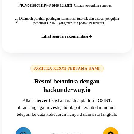
Cybersecurity-Notes (3ls3if)
Catatan pengujian penetrasi
Ditambah puluhan postingan komunitas, tutorial, dan catatan pengujian
penetrasi OSINT yang merujuk pada API tersebut.
Lihat semua rekomendasi
MITRA RESMI PERTAMA KAMI
Resmi bermitra dengan
hackunderway.io
Aliansi terverifikasi antara dua platform OSINT,
dirancang agar investigator dapat beralih dari nomor
telepon ke data kebocoran hanya dalam satu langkah.