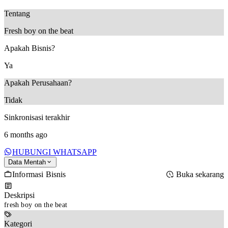
Tentang
Fresh boy on the beat
Apakah Bisnis?
Ya
Apakah Perusahaan?
Tidak
Sinkronisasi terakhir
6 months ago
HUBUNGI WHATSAPP
Data Mentah
Informasi Bisnis
Buka sekarang
Deskripsi
fresh boy on the beat
Kategori