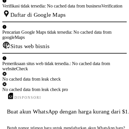
Verifikasi tidak tersedia: No cached data from businessVerification
Daftar di Google Maps
Pencarian Google Maps tidak tersedia: No cached data from
googleMaps
Situs web bisnis
Pemeriksaan situs web tidak tersedia.: No cached data from
websiteCheck
No cached data from leak check
No cached data from leak check pro
DISPONSORI
Buat akun WhatsApp dengan harga kurang dari $1
Butuh nomor telepon baru untuk mendaftarkan akun WhatsApp baru?