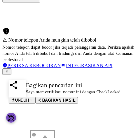
⚠️ Nomor telepon Anda mungkin telah dibobol
Nomor telepon dapat bocor jika terjadi pelanggaran data. Periksa apakah
nomor Anda telah dibobol dan lindungi diri Anda dengan alat keamanan
profesional.
PERIKSA KEBOCORAN
INTEGRASIKAN API
Bagikan pencarian ini
Saya memverifikasi nomor ini dengan CheckLeaked.
UNDUH
BAGIKAN HASIL