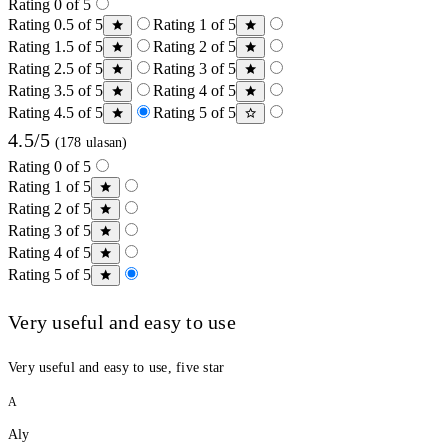
Rating 0 of 5
Rating 0.5 of 5
Rating 1 of 5
Rating 1.5 of 5
Rating 2 of 5
Rating 2.5 of 5
Rating 3 of 5
Rating 3.5 of 5
Rating 4 of 5
Rating 4.5 of 5
Rating 5 of 5
4.5/5
(178 ulasan)
Rating 0 of 5
Rating 1 of 5
Rating 2 of 5
Rating 3 of 5
Rating 4 of 5
Rating 5 of 5
Very useful and easy to use
Very useful and easy to use, five star
A
Aly