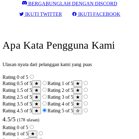
BERGABUNGLAH DENGAN DISCORD
IKUTI TWITTER
IKUTI FACEBOOK
Apa Kata Pengguna Kami
Ulasan nyata dari pelanggan kami yang puas
Rating 0 of 5
Rating 0.5 of 5
Rating 1 of 5
Rating 1.5 of 5
Rating 2 of 5
Rating 2.5 of 5
Rating 3 of 5
Rating 3.5 of 5
Rating 4 of 5
Rating 4.5 of 5
Rating 5 of 5
4.5/5
(178 ulasan)
Rating 0 of 5
Rating 1 of 5