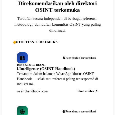
Direkomendasikan oleh direktori
OSINT terkemuka
Terdaftar secara independen di berbagai referensi,
metodologi, dan daftar komunitas OSINT yang paling
dihormati.
OTORITAS TERKEMUKA
Penyebutan terverifikasi
DIREKTORI RESMI
i-Intelligence (OSINT Handbook)
Tercantum dalam halaman WhatsApp khusus OSINT
Handbook — salah satu referensi paling ter respected di
industri ini.
Lihat sumber
osinthandbook.com
Penyebutan terverifikasi