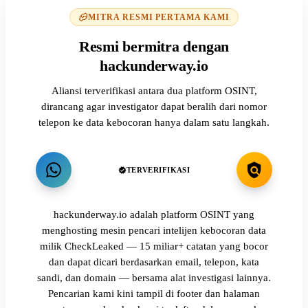
MITRA RESMI PERTAMA KAMI
Resmi bermitra dengan
hackunderway.io
Aliansi terverifikasi antara dua platform OSINT,
dirancang agar investigator dapat beralih dari nomor
telepon ke data kebocoran hanya dalam satu langkah.
TERVERIFIKASI
hackunderway.io adalah platform OSINT yang
menghosting mesin pencari intelijen kebocoran data
milik CheckLeaked — 15 miliar+ catatan yang bocor
dan dapat dicari berdasarkan email, telepon, kata
sandi, dan domain — bersama alat investigasi lainnya.
Pencarian kami kini tampil di footer dan halaman