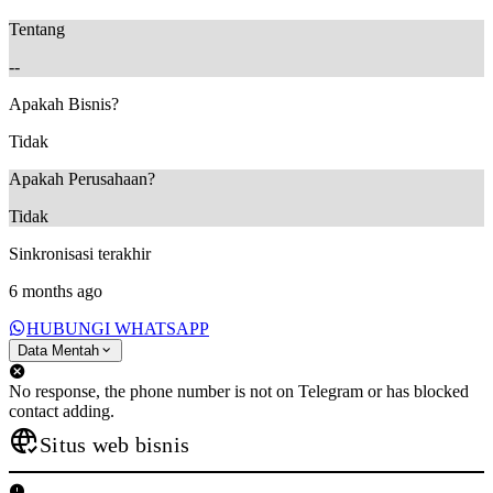
Tentang
--
Apakah Bisnis?
Tidak
Apakah Perusahaan?
Tidak
Sinkronisasi terakhir
6 months ago
HUBUNGI WHATSAPP
Data Mentah
No response, the phone number is not on Telegram or has blocked
contact adding.
Situs web bisnis