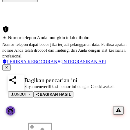
⚠️ Nomor telepon Anda mungkin telah dibobol
Nomor telepon dapat bocor jika terjadi pelanggaran data. Periksa apakah
nomor Anda telah dibobol dan lindungi diri Anda dengan alat keamanan
profesional.
PERIKSA KEBOCORAN
INTEGRASIKAN API
Bagikan pencarian ini
Saya memverifikasi nomor ini dengan CheckLeaked.
UNDUH
BAGIKAN HASIL