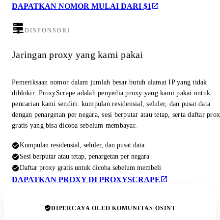
DAPATKAN NOMOR MULAI DARI $1
DISPONSORI
Jaringan proxy yang kami pakai
Pemeriksaan nomor dalam jumlah besar butuh alamat IP yang tidak
diblokir. ProxyScrape adalah penyedia proxy yang kami pakai untuk
pencarian kami sendiri: kumpulan residensial, seluler, dan pusat data
dengan penargetan per negara, sesi berputar atau tetap, serta daftar pro
gratis yang bisa dicoba sebelum membayar.
Kumpulan residensial, seluler, dan pusat data
Sesi berputar atau tetap, penargetan per negara
Daftar proxy gratis untuk dicoba sebelum membeli
DAPATKAN PROXY DI PROXYSCRAPE
DIPERCAYA OLEH KOMUNITAS OSINT