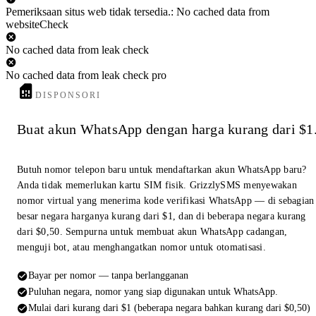
Pemeriksaan situs web tidak tersedia.: No cached data from
websiteCheck
No cached data from leak check
No cached data from leak check pro
DISPONSORI
Buat akun WhatsApp dengan harga kurang dari $1
Butuh nomor telepon baru untuk mendaftarkan akun WhatsApp baru?
Anda tidak memerlukan kartu SIM fisik. GrizzlySMS menyewakan
nomor virtual yang menerima kode verifikasi WhatsApp — di sebagian
besar negara harganya kurang dari $1, dan di beberapa negara kurang
dari $0,50. Sempurna untuk membuat akun WhatsApp cadangan,
menguji bot, atau menghangatkan nomor untuk otomatisasi.
Bayar per nomor — tanpa berlangganan
Puluhan negara, nomor yang siap digunakan untuk WhatsApp.
Mulai dari kurang dari $1 (beberapa negara bahkan kurang dari $0,50)