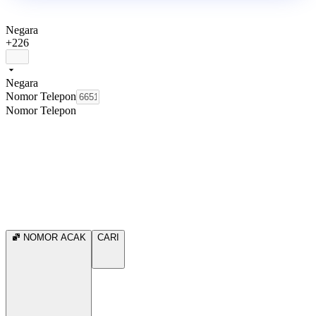
Negara
+226
Negara
Nomor Telepon
Nomor Telepon
NOMOR ACAK
CARI