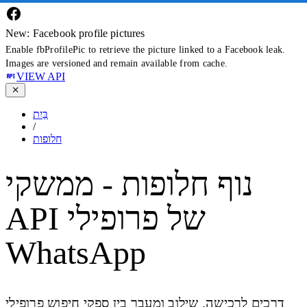
New: Facebook profile pictures
Enable fbProfilePic to retrieve the picture linked to a Facebook leak.
Images are versioned and remain available from cache.
VIEW API
בַּיִת
/
חלופות
נוף חלופות - ממשקי
API של פרופילי
WhatsApp
דרכים לרכישה, שילוב ומעבר בין ספקי חיפוש פרופילי