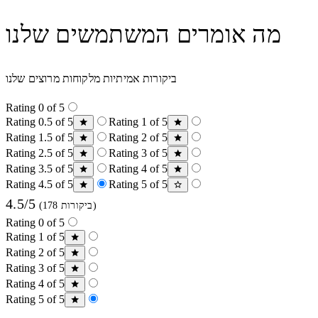
מה אומרים המשתמשים שלנו
ביקורות אמיתיות מלקוחות מרוצים שלנו
Rating 0 of 5
Rating 0.5 of 5
Rating 1 of 5
Rating 1.5 of 5
Rating 2 of 5
Rating 2.5 of 5
Rating 3 of 5
Rating 3.5 of 5
Rating 4 of 5
Rating 4.5 of 5
Rating 5 of 5
4.5/5
(178 ביקורות)
Rating 0 of 5
Rating 1 of 5
Rating 2 of 5
Rating 3 of 5
Rating 4 of 5
Rating 5 of 5