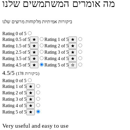
מה אומרים המשתמשים שלנו
ביקורות אמיתיות מלקוחות מרוצים שלנו
Rating 0 of 5
Rating 0.5 of 5
Rating 1 of 5
Rating 1.5 of 5
Rating 2 of 5
Rating 2.5 of 5
Rating 3 of 5
Rating 3.5 of 5
Rating 4 of 5
Rating 4.5 of 5
Rating 5 of 5
4.5/5
(178 ביקורות)
Rating 0 of 5
Rating 1 of 5
Rating 2 of 5
Rating 3 of 5
Rating 4 of 5
Rating 5 of 5
Very useful and easy to use