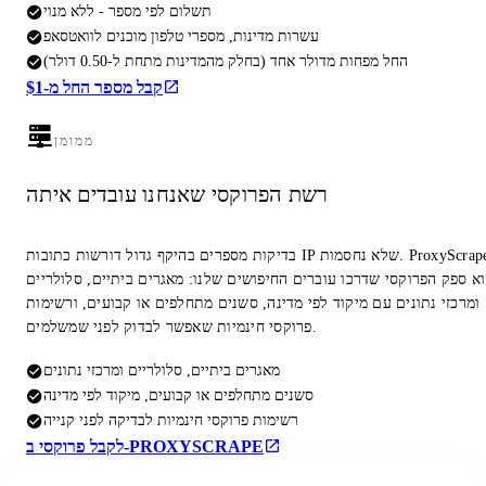
תשלום לפי מספר - ללא מנוי
עשרות מדינות, מספרי טלפון מוכנים לוואטסאפ
החל מפחות מדולר אחד (בחלק מהמדינות מתחת ל-0.50 דולר)
קבל מספר החל מ-$1
ממומן
רשת הפרוקסי שאנחנו עובדים איתה
בדיקות מספרים בהיקף גדול דורשות כתובות IP שלא נחסמות. ProxyScrape
א ספק הפרוקסי שדרכו עוברים החיפושים שלנו: מאגרים ביתיים, סלולריים
ומרכזי נתונים עם מיקוד לפי מדינה, סשנים מתחלפים או קבועים, ורשימות
פרוקסי חינמיות שאפשר לבדוק לפני שמשלמים.
מאגרים ביתיים, סלולריים ומרכזי נתונים
סשנים מתחלפים או קבועים, מיקוד לפי מדינה
רשימות פרוקסי חינמיות לבדיקה לפני קנייה
לקבל פרוקסי ב-PROXYSCRAPE