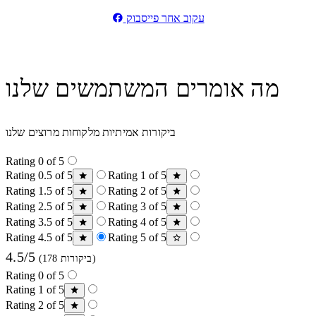
עקוב אחר פייסבוק
מה אומרים המשתמשים שלנו
ביקורות אמיתיות מלקוחות מרוצים שלנו
Rating 0 of 5
Rating 0.5 of 5
Rating 1 of 5
Rating 1.5 of 5
Rating 2 of 5
Rating 2.5 of 5
Rating 3 of 5
Rating 3.5 of 5
Rating 4 of 5
Rating 4.5 of 5
Rating 5 of 5
4.5/5
(178 ביקורות)
Rating 0 of 5
Rating 1 of 5
Rating 2 of 5