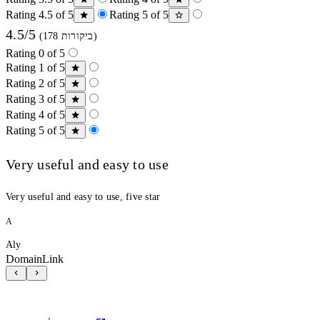
Rating 4.5 of 5
Rating 5 of 5
4.5/5
(178 ביקורות)
Rating 0 of 5
Rating 1 of 5
Rating 2 of 5
Rating 3 of 5
Rating 4 of 5
Rating 5 of 5
Very useful and easy to use
Very useful and easy to use, five star
A
Aly
DomainLink