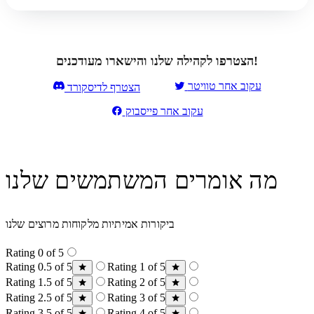
הצטרפו לקהילה שלנו והישארו מעודכנים!
עקוב אחר טוויטר
הצטרף לדיסקורד
עקוב אחר פייסבוק
מה אומרים המשתמשים שלנו
ביקורות אמיתיות מלקוחות מרוצים שלנו
Rating 0 of 5
Rating 0.5 of 5
Rating 1 of 5
Rating 1.5 of 5
Rating 2 of 5
Rating 2.5 of 5
Rating 3 of 5
Rating 3.5 of 5
Rating 4 of 5