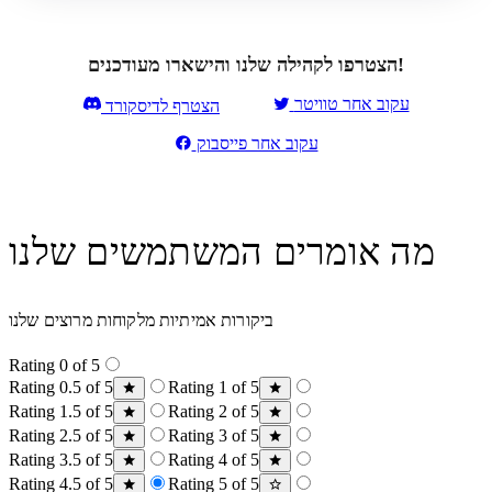
הצטרפו לקהילה שלנו והישארו מעודכנים!
עקוב אחר טוויטר
הצטרף לדיסקורד
עקוב אחר פייסבוק
מה אומרים המשתמשים שלנו
ביקורות אמיתיות מלקוחות מרוצים שלנו
Rating 0 of 5
Rating 0.5 of 5
Rating 1 of 5
Rating 1.5 of 5
Rating 2 of 5
Rating 2.5 of 5
Rating 3 of 5
Rating 3.5 of 5
Rating 4 of 5
Rating 4.5 of 5
Rating 5 of 5