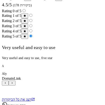
4.5/5
(178 ביקורות)
Rating 0 of 5
Rating 1 of 5
Rating 2 of 5
Rating 3 of 5
Rating 4 of 5
Rating 5 of 5
Very useful and easy to use
Very useful and easy to use, five star
A
Aly
DomainLink
הצג את כל הביקורות