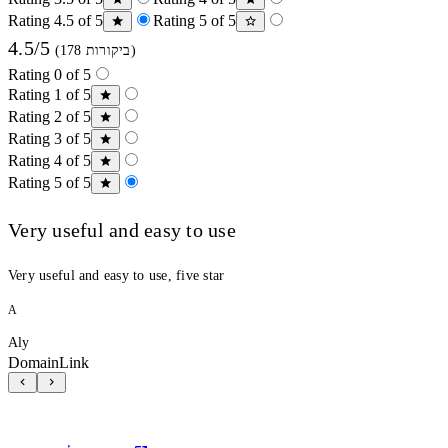
Rating 4.5 of 5
Rating 5 of 5
4.5/5
(178 ביקורות)
Rating 0 of 5
Rating 1 of 5
Rating 2 of 5
Rating 3 of 5
Rating 4 of 5
Rating 5 of 5
Very useful and easy to use
Very useful and easy to use, five star
A
Aly
DomainLink