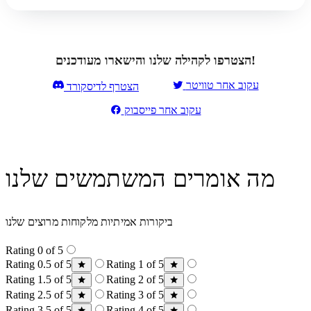
הצטרפו לקהילה שלנו והישארו מעודכנים!
עקוב אחר טוויטר
הצטרף לדיסקורד
עקוב אחר פייסבוק
מה אומרים המשתמשים שלנו
ביקורות אמיתיות מלקוחות מרוצים שלנו
Rating 0 of 5
Rating 0.5 of 5
Rating 1 of 5
Rating 1.5 of 5
Rating 2 of 5
Rating 2.5 of 5
Rating 3 of 5
Rating 3.5 of 5
Rating 4 of 5