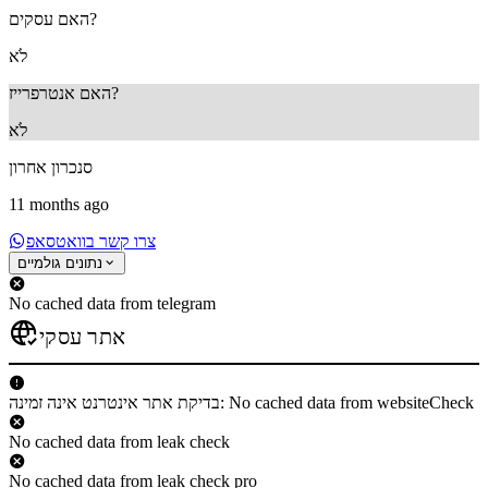
האם עסקים?
לֹא
האם אנטרפרייז?
לֹא
סנכרון אחרון
11 months ago
צרו קשר בוואטסאפ
נתונים גולמיים
No cached data from telegram
אתר עסקי
בדיקת אתר אינטרנט אינה זמינה: No cached data from websiteCheck
No cached data from leak check
No cached data from leak check pro