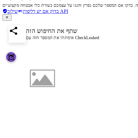
שילוב API
בדוק אם יש דליפות
שתף את החיפוש הזה
אימתתי את המספר הזה עם CheckLeaked