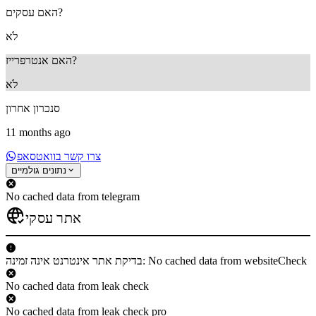
האם עסקים?
לֹא
האם אנטרפרייז?
לֹא
סנכרון אחרון
11 months ago
צרו קשר בוואטסאפ
נתונים גולמיים
No cached data from telegram
אתר עסקי
בדיקת אתר אינטרנט אינה זמינה: No cached data from websiteCheck
No cached data from leak check
No cached data from leak check pro