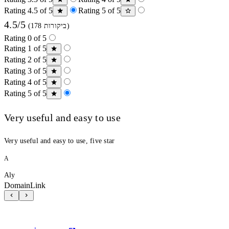
Rating 4.5 of 5
Rating 5 of 5
4.5/5
(178 ביקורות)
Rating 0 of 5
Rating 1 of 5
Rating 2 of 5
Rating 3 of 5
Rating 4 of 5
Rating 5 of 5
Very useful and easy to use
Very useful and easy to use, five star
A
Aly
DomainLink