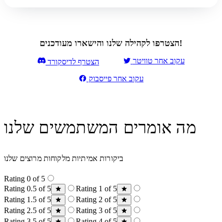
הצטרפו לקהילה שלנו והישארו מעודכנים!
עקוב אחר טוויטר
הצטרף לדיסקורד
עקוב אחר פייסבוק
מה אומרים המשתמשים שלנו
ביקורות אמיתיות מלקוחות מרוצים שלנו
Rating 0 of 5
Rating 0.5 of 5
Rating 1 of 5
Rating 1.5 of 5
Rating 2 of 5
Rating 2.5 of 5
Rating 3 of 5
Rating 3.5 of 5
Rating 4 of 5