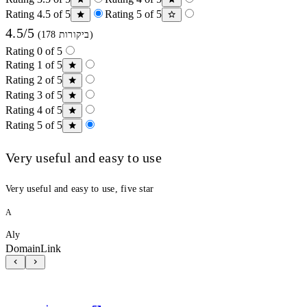
Rating 4.5 of 5
Rating 5 of 5
4.5/5
(178 ביקורות)
Rating 0 of 5
Rating 1 of 5
Rating 2 of 5
Rating 3 of 5
Rating 4 of 5
Rating 5 of 5
Very useful and easy to use
Very useful and easy to use, five star
A
Aly
DomainLink