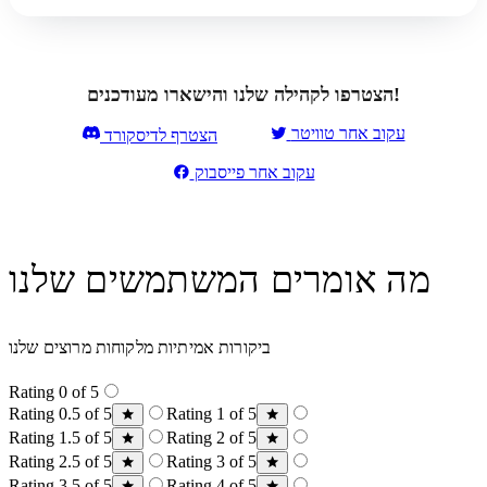
הצטרפו לקהילה שלנו והישארו מעודכנים!
עקוב אחר טוויטר
הצטרף לדיסקורד
עקוב אחר פייסבוק
מה אומרים המשתמשים שלנו
ביקורות אמיתיות מלקוחות מרוצים שלנו
Rating 0 of 5
Rating 0.5 of 5
Rating 1 of 5
Rating 1.5 of 5
Rating 2 of 5
Rating 2.5 of 5
Rating 3 of 5
Rating 3.5 of 5
Rating 4 of 5