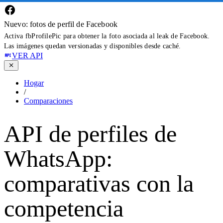
Nuevo: fotos de perfil de Facebook
Activa fbProfilePic para obtener la foto asociada al leak de Facebook.
Las imágenes quedan versionadas y disponibles desde caché.
VER API
Hogar
/
Comparaciones
API de perfiles de
WhatsApp:
comparativas con la
competencia