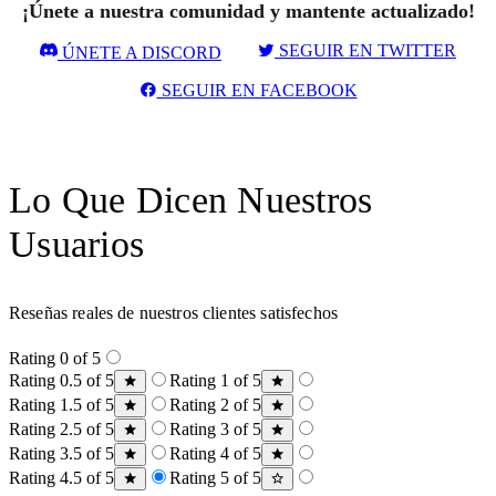
¡Únete a nuestra comunidad y mantente actualizado!
SEGUIR EN TWITTER
ÚNETE A DISCORD
SEGUIR EN FACEBOOK
Lo Que Dicen Nuestros
Usuarios
Reseñas reales de nuestros clientes satisfechos
Rating 0 of 5
Rating 0.5 of 5
Rating 1 of 5
Rating 1.5 of 5
Rating 2 of 5
Rating 2.5 of 5
Rating 3 of 5
Rating 3.5 of 5
Rating 4 of 5
Rating 4.5 of 5
Rating 5 of 5