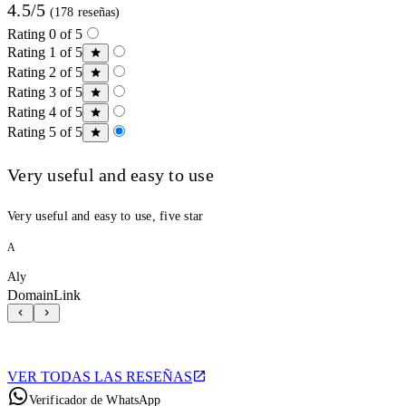
4.5/5
(178 reseñas)
Rating 0 of 5
Rating 1 of 5
Rating 2 of 5
Rating 3 of 5
Rating 4 of 5
Rating 5 of 5
Very useful and easy to use
Very useful and easy to use, five star
A
Aly
DomainLink
VER TODAS LAS RESEÑAS
Verificador de WhatsApp