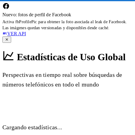
Nuevo: fotos de perfil de Facebook
Activa fbProfilePic para obtener la foto asociada al leak de Facebook.
Las imágenes quedan versionadas y disponibles desde caché.
VER API
Estadísticas de Uso Global
Perspectivas en tiempo real sobre búsquedas de
números telefónicos en todo el mundo
Cargando estadísticas...